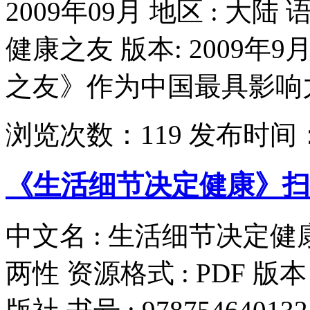
2009年09月 地区 : 大陆 
健康之友 版本: 2009年9
之友》作为中国最具影响力
浏览次数：
119
发布时间
《生活细节决定健康》扫描
中文名 : 生活细节决定健康 
两性 资源格式 : PDF 版