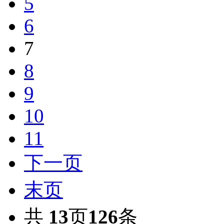
5
6
7
8
9
10
11
下一页
末页
共
13
页
126
条