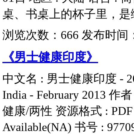
桌、书桌上的杯子里，是绿.
浏览次数：
666
发布时间
《男士健康印度》
中文名 : 男士健康印度 - 201
India - February 2013 作
健康/两性 资源格式 : PDF 
Available(NA) 书号 : 97