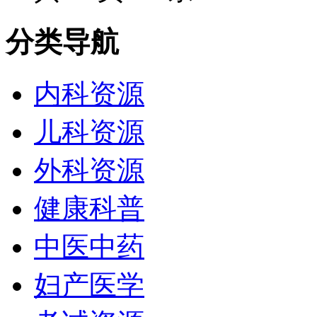
分类导航
内科资源
儿科资源
外科资源
健康科普
中医中药
妇产医学