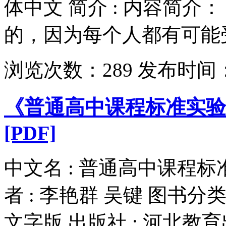
体中文 简介 : 内容简
的，因为每个人都有可能受
浏览次数：
289
发布时间
《普通高中课程标准实验
[PDF]
中文名 : 普通高中课程
者 : 李艳群 吴键 图书分类 :
文字版 出版社 : 河北教育出版