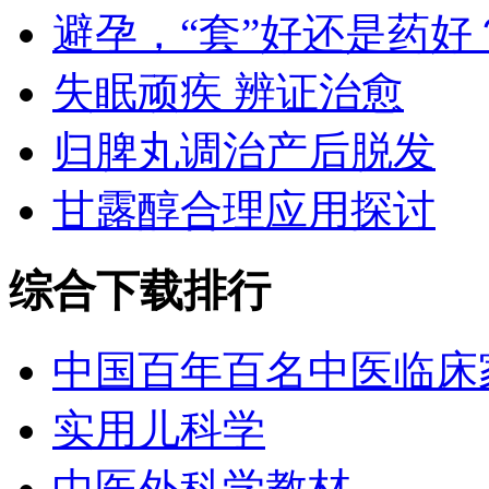
避孕，“套”好还是药好
失眠顽疾 辨证治愈
归脾丸调治产后脱发
甘露醇合理应用探讨
综合下载排行
中国百年百名中医临床
实用儿科学
中医外科学教材