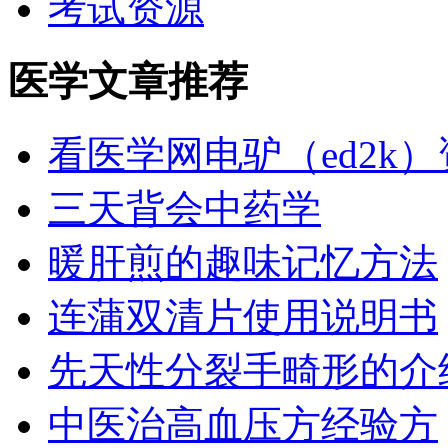
考试资源
医学文章推荐
看医学网电驴（ed2k
三天背会中药学
暖肝煎的趣味记忆方法
连蒲双清片使用说明书
先天性分裂手畸形的介
中医治高血压方经验方