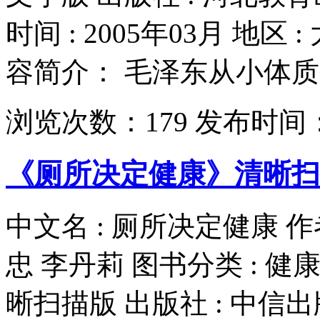
时间 : 2005年03月 地区 
容简介： 毛泽东从小体质虚
浏览次数：
179
发布时间
《厕所决定健康》清晰扫描
中文名 : 厕所决定健康 作者 
忠 李丹莉 图书分类 : 健康/
晰扫描版 出版社 : 中信出版社 