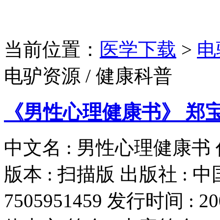
当前位置：
医学下载
>
电
电驴资源 / 健康科普
《男性心理健康书》 郑宝俊
中文名 : 男性心理健康书 作
版本 : 扫描版 出版社 : 
7505951459 发行时间 : 