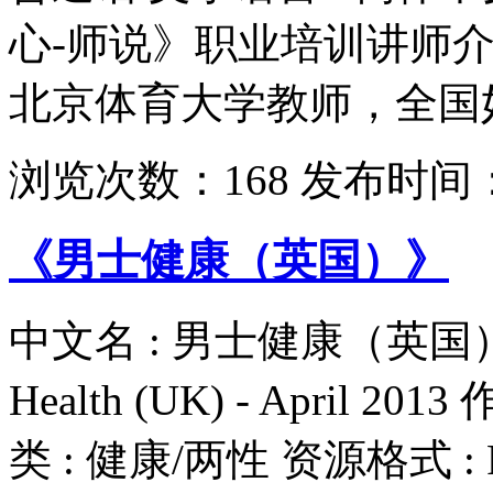
心-师说》职业培训讲师
北京体育大学教师，全国妇
浏览次数：
168
发布时间
《男士健康（英国）》
中文名 : 男士健康（英国） - 
Health (UK) - April 201
类 : 健康/两性 资源格式 : 