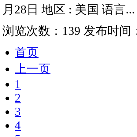
月28日 地区 : 美国 语言...
浏览次数：
139
发布时间
首页
上一页
1
2
3
4