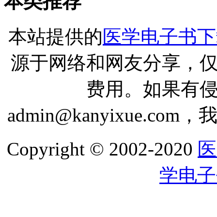
本类推荐
本站提供的
医学电子书下
源于网络和网友分享，
费用。如果有
admin@kanyixue.
Copyright © 2002-2020
医
学电子