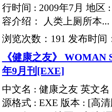
行时间 : 2009年7月 地区 
容介绍： 人类上厕所本...
浏览次数：
191
发布时间
《健康之友》 WOMAN S DA
年9月刊[EXE]
中文名 : 健康之友 英文名 : W
源格式 : EXE 版本 : [高