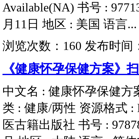
Available(NA) 书号 : 97
月11日 地区 : 美国 语言...
浏览次数：
160
发布时间
《健康怀孕保健方案》扫描
中文名 : 健康怀孕保健方案
类 : 健康/两性 资源格式 : 
医古籍出版社 书号 : 978780