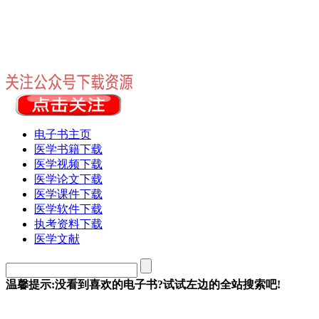
电子书主页
医学书籍下载
医学视频下载
医学论文下载
医学课件下载
医学软件下载
执考资料下载
医学文献
温馨提示:没看到喜欢的电子书?试试左边的全站搜索吧!