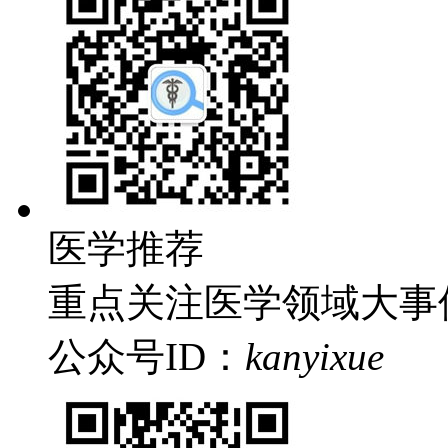
医学推荐
重点关注医学领域大事
公众号
ID：
kanyixue