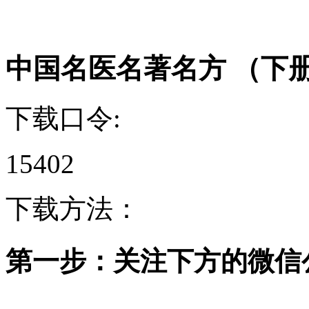
中国名医名著名方 （下册
下载口令:
15402
下载方法：
第一步：关注下方的微信