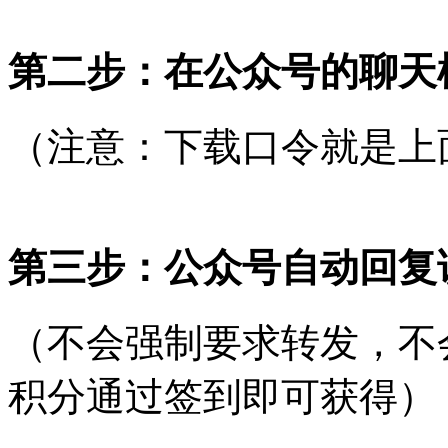
第二步：在公众号的聊天
（注意：下载口令就是上
第三步：公众号自动回复
（不会强制要求转发，不
积分通过签到即可获得）