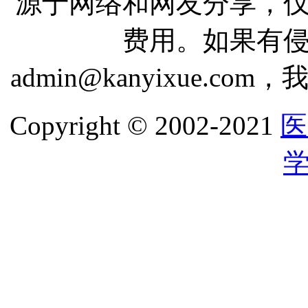
源于网络和网友分享，
费用。如果有
admin@kanyixue.
Copyright © 2002-2021
医