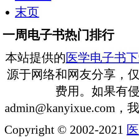
末页
一周电子书热门排行
本站提供的
医学电子书下
源于网络和网友分享，
费用。如果有
admin@kanyixue.
Copyright © 2002-2021
医