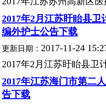
2017年江苏苏州高新区医
2017年2月江苏盱眙县
编外护士公告下载
2017-11-24 15:2
更新日期：
2017年2月江苏盱眙县卫计
2017年江苏海门市第
告下载