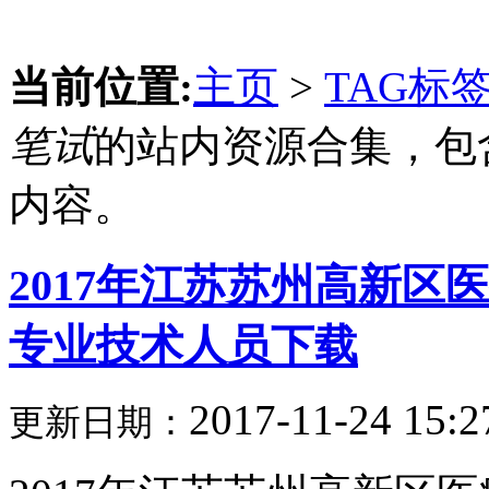
当前位置:
主页
>
TAG标
笔试
的站内资源合集，包
内容。
2017年江苏苏州高新
专业技术人员下载
2017-11-24 15:2
更新日期：