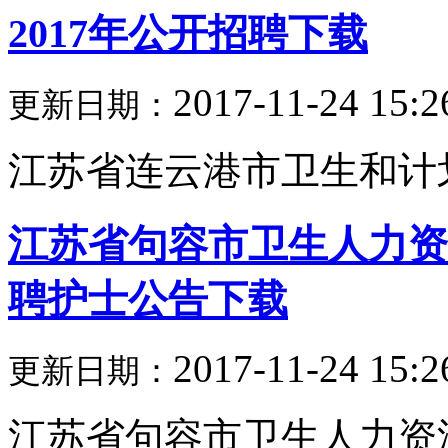
2017年公开招聘下载
2017-11-24 15:2
更新日期：
江苏省连云港市卫生和计划
江苏省句容市卫生人力资
聘护士公告下载
2017-11-24 15:2
更新日期：
江苏省句容市卫生人力资源服