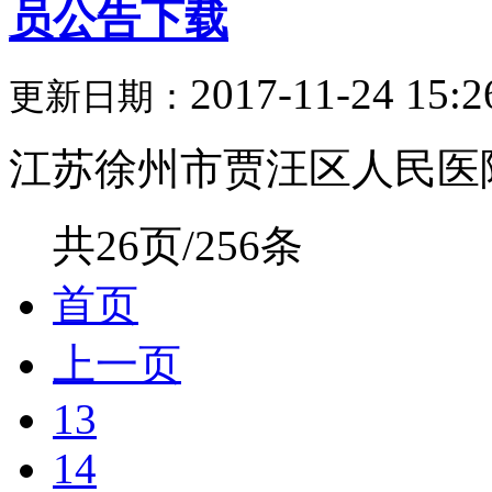
员公告下载
2017-11-24 15:2
更新日期：
江苏徐州市贾汪区人民医院2
共26页/256条
首页
上一页
13
14