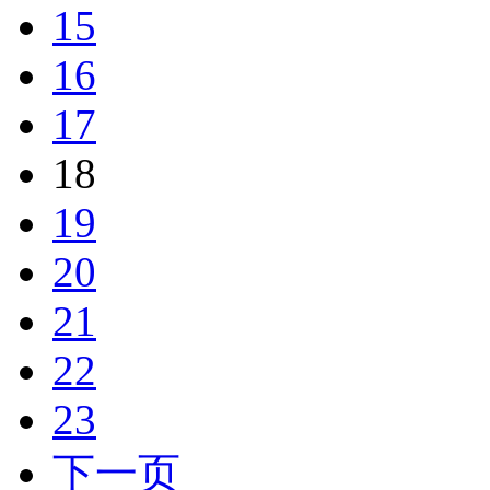
15
16
17
18
19
20
21
22
23
下一页