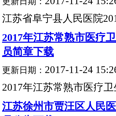
2017-11-24 15:2
更新日期：
江苏省阜宁县人民医院2017
2017年江苏常熟市医
员简章下载
2017-11-24 15:2
更新日期：
2017年江苏常熟市医疗卫
江苏徐州市贾汪区人民医