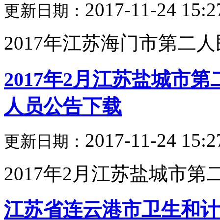
2017-11-24 15:2
更新日期：
2017年江苏海门市第二人
2017年2月江苏盐城市
人员公告下载
2017-11-24 15:2
更新日期：
2017年2月江苏盐城市第二
江苏省连云港市卫生和计