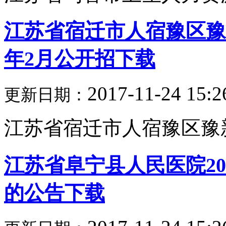
江苏省宿迁市人宿豫区豫
年2月公开招下载
2017-11-24 15:2
更新日期：
江苏省宿迁市人宿豫区豫新
江苏省阜宁县人民医院20
的公告下载