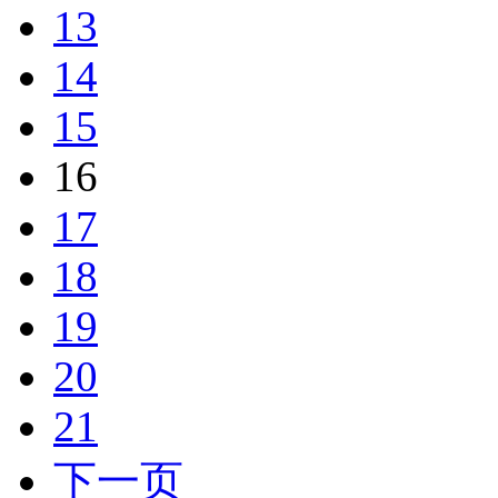
13
14
15
16
17
18
19
20
21
下一页