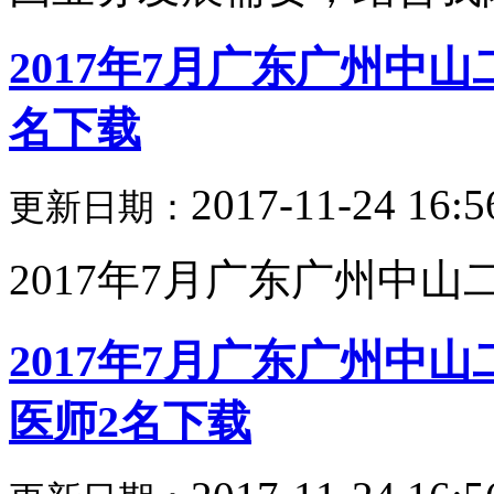
2017年7月广东广州中
名下载
2017-11-24 16:5
更新日期：
2017年7月广东广州中山二
2017年7月广东广州中
医师2名下载