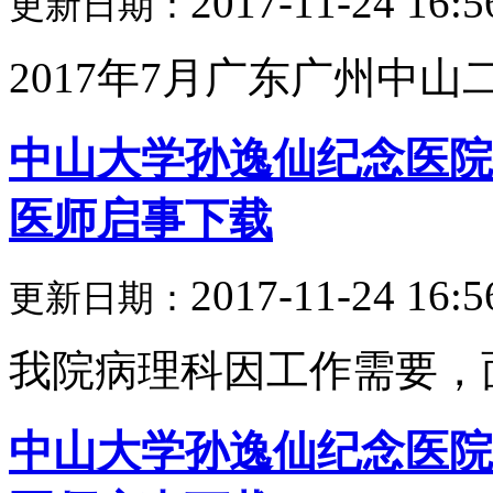
2017-11-24 16:5
更新日期：
2017年7月广东广州中山二
中山大学孙逸仙纪念医院病
医师启事下载
2017-11-24 16:5
更新日期：
我院病理科因工作需要，面
中山大学孙逸仙纪念医院综