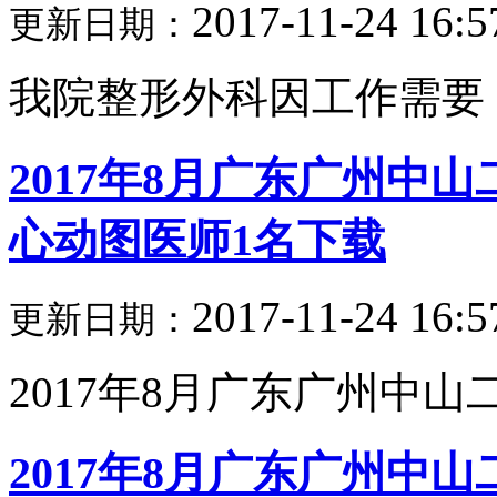
2017-11-24 16:5
更新日期：
我院整形外科因工作需要，
2017年8月广东广州中
心动图医师1名下载
2017-11-24 16:5
更新日期：
2017年8月广东广州中山二
2017年8月广东广州中