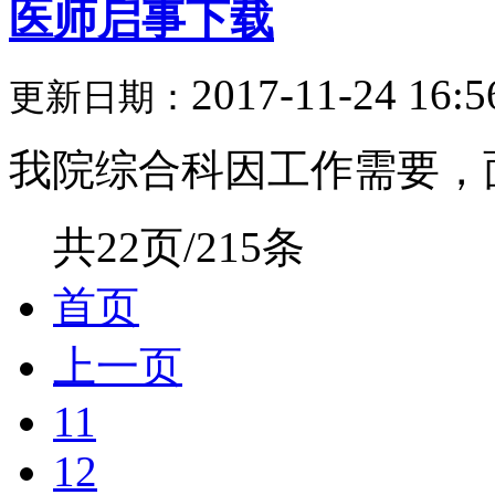
医师启事下载
2017-11-24 16:5
更新日期：
我院综合科因工作需要，面
共22页/215条
首页
上一页
11
12