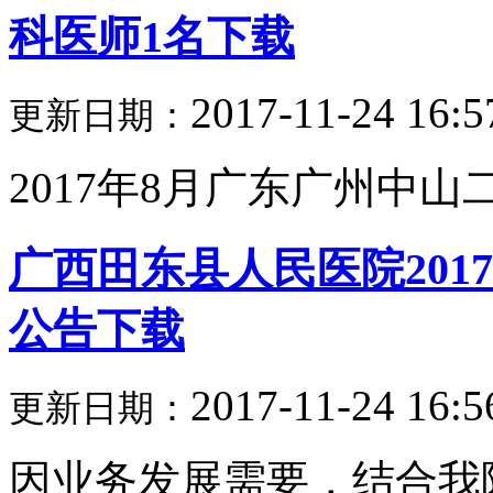
科医师1名下载
2017-11-24 16:5
更新日期：
2017年8月广东广州中山二
广西田东县人民医院201
公告下载
2017-11-24 16:5
更新日期：
因业务发展需要，结合我院