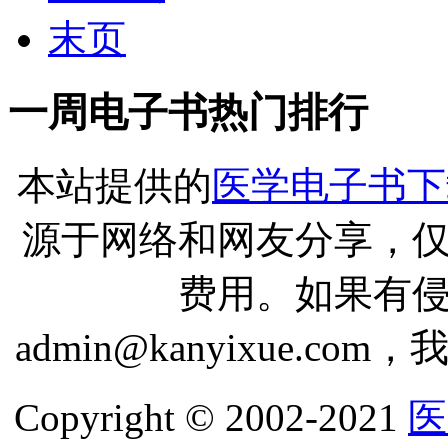
末页
一周电子书热门排行
本站提供的
医学电子书下
源于网络和网友分享，
费用。如果有
admin@kanyixue.
Copyright © 2002-2021
医