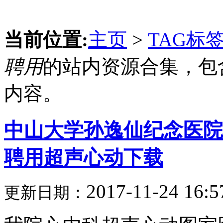
当前位置:
主页
>
TAG标
聘用
的站内资源合集，包
内容。
中山大学孙逸仙纪念医院心
聘用超声心动下载
2017-11-24 16:5
更新日期：