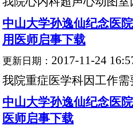
我院心内科超声心动图室因
中山大学孙逸仙纪念医院重
用医师启事下载
2017-11-24 16:5
更新日期：
我院重症医学科因工作需要
中山大学孙逸仙纪念医院整
医师启事下载