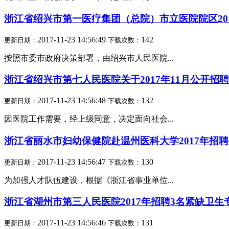
浙江省绍兴市第一医疗集团（总院）市立医院院区201
2017-11-23 14:56:49
142
更新日期：
下载次数：
按照市委市政府决策部署，由绍兴市人民医院...
浙江省绍兴市第七人民医院关于2017年11月公开招
2017-11-23 14:56:48
132
更新日期：
下载次数：
因医院工作需要，经上级同意，决定面向社会...
浙江省丽水市妇幼保健院赴温州医科大学2017年招聘
2017-11-23 14:56:47
130
更新日期：
下载次数：
为加强人才队伍建设，根据《浙江省事业单位...
浙江省湖州市第三人民医院2017年招聘3名紧缺卫
2017-11-23 14:56:46
131
更新日期：
下载次数：