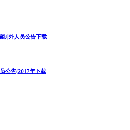
名编制外人员公告下载
公告(2017年下载