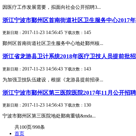
因医疗工作发展需要，拟面向社会公开招聘3...
浙江宁波市鄞州区首南街道社区卫生服务中心2017年
2017-11-23 14:56:45
145
更新日期：
下载次数：
鄞州区首南街道社区卫生服务中心地处鄞州核...
浙江省龙游县卫计系统2018年医疗卫技人员提前批
2017-11-23 14:56:43
143
更新日期：
下载次数：
为加强卫技队伍建设，根据《龙游县提前招录...
浙江宁波市鄞州区第三医院医院2017年11月公开招
2017-11-23 14:56:43
130
更新日期：
下载次数：
宁波市鄞州区第三医院地处鄞南重镇&mda...
共100页/998条
首页