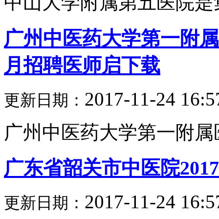
中山大学附属第五医院是集
广州中医药大学第一附属医
月招聘医师启下载
2017-11-24 16:5
更新日期：
广州中医药大学第一附属医院
广东省韶关市中医院201
2017-11-24 16:5
更新日期：