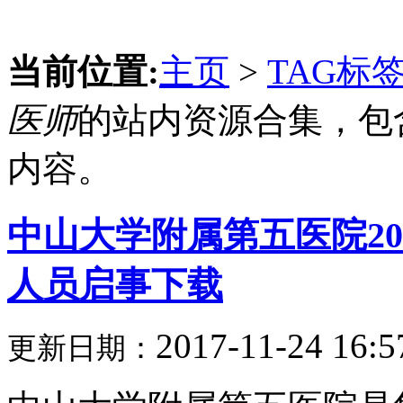
当前位置:
主页
>
TAG标
医师
的站内资源合集，包
内容。
中山大学附属第五医院2
人员启事下载
2017-11-24 16:5
更新日期：