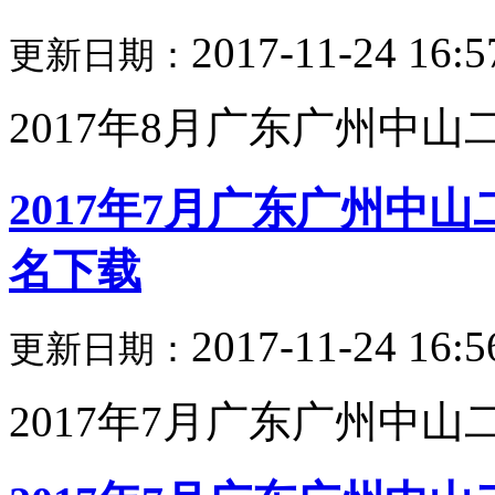
2017-11-24 16:5
更新日期：
2017年8月广东广州中山二
2017年7月广东广州中
名下载
2017-11-24 16:5
更新日期：
2017年7月广东广州中山二