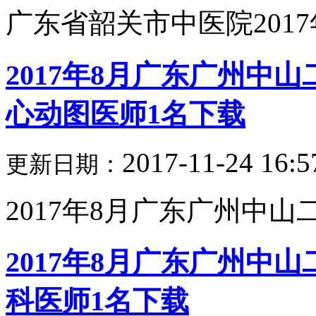
广东省韶关市中医院2017
2017年8月广东广州中
心动图医师1名下载
2017-11-24 16:5
更新日期：
2017年8月广东广州中山二
2017年8月广东广州中
科医师1名下载