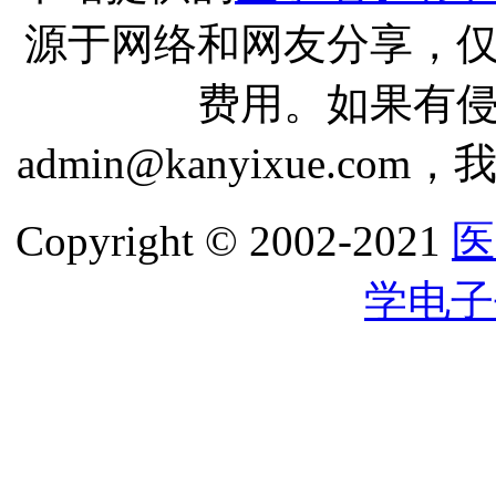
源于网络和网友分享，
费用。如果有
admin@kanyixue.
Copyright © 2002-2021
医
学电子