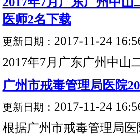
2017年7月广东广州中
医师2名下载
2017-11-24 16:5
更新日期：
2017年7月广东广州中山二
广州市戒毒管理局医院2
2017-11-24 16:5
更新日期：
根据广州市戒毒管理局医院