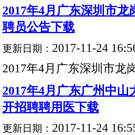
2017年4月广东深圳市
聘员公告下载
2017-11-24 16:5
更新日期：
2017年4月广东深圳市龙岗
2017年4月广东广州中
开招聘聘用医下载
2017-11-24 16:5
更新日期：