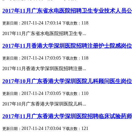
2017年11月广东省水电医院招聘卫生专业技术人员
2017-11-24 17:03:14
118
更新日期：
下载次数：
2017年11月广东省水电医院招聘卫生专...
2017年11月香港大学深圳医院招聘注册护士院感岗
2017-11-24 17:03:05
118
更新日期：
下载次数：
2017年11月香港大学深圳医院招聘注册...
2017年10月广东香港大学深圳医院儿科顾问医生岗
2017-11-24 17:03:05
110
更新日期：
下载次数：
2017年10月广东香港大学深圳医院儿科...
2017年11月广东香港大学深圳医院招聘临床试验药
2017-11-24 17:03:04
121
更新日期：
下载次数：