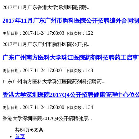
2017年11月广东香港大学深圳医院招聘...
2017年11月广东广州市胸科医院公开招聘编外合同
2017-11-24 17:03:03
122
更新日期：
下载次数：
2017年11月广东广州市胸科医院公开招...
广东广州南方医科大学珠江医院药剂科招聘药工启事
2017-11-24 17:03:01
143
更新日期：
下载次数：
广东广州南方医科大学珠江医院药剂科招聘药...
香港大学深圳医院2017Q4公开招聘健康管理中心位
2017-11-24 17:03:00
134
更新日期：
下载次数：
香港大学深圳医院2017Q4公开招聘健康...
共64页/639条
首页