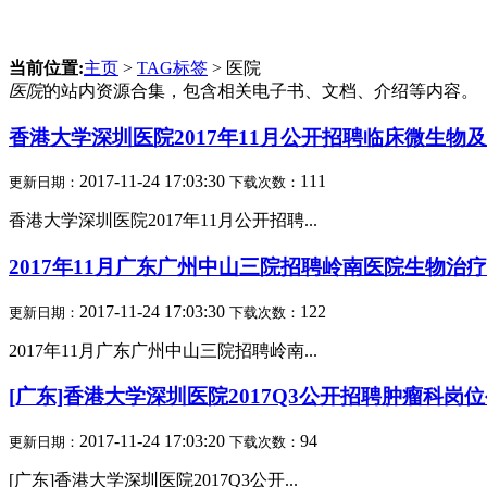
当前位置:
主页
>
TAG标签
> 医院
医院
的站内资源合集，包含相关电子书、文档、介绍等内容。
香港大学深圳医院2017年11月公开招聘临床微生物
2017-11-24 17:03:30
111
更新日期：
下载次数：
香港大学深圳医院2017年11月公开招聘...
2017年11月广东广州中山三院招聘岭南医院生物治
2017-11-24 17:03:30
122
更新日期：
下载次数：
2017年11月广东广州中山三院招聘岭南...
[广东]香港大学深圳医院2017Q3公开招聘肿瘤科岗
2017-11-24 17:03:20
94
更新日期：
下载次数：
[广东]香港大学深圳医院2017Q3公开...