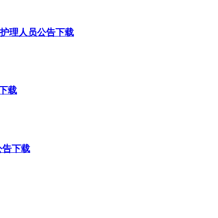
制护理人员公告下载
下载
公告下载