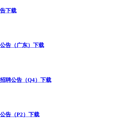
公告下载
位公告（广东）下载
位招聘公告（Q4）下载
师公告（P2）下载