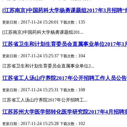
[江苏南京]中国药科大学杨勇课题组2017年3月招聘
2017-11-24 15:26:01
135
更新日期：
下载次数：
[江苏南京]中国药科大学杨勇课题组201...
江苏省卫生和计划生育委员会直属事业单位2017年
2017-11-24 15:25:37
104
更新日期：
下载次数：
江苏省卫生和计划生育委员会直属事业单位2...
江苏省工人汤山疗养院2017年公开招聘工作人员公
2017-11-24 15:25:31
108
更新日期：
下载次数：
江苏省工人汤山疗养院2017年公开招聘工...
江苏苏州大学医学部转化医学研究院2017年4月招
2017-11-24 15:25:28
102
更新日期：
下载次数：