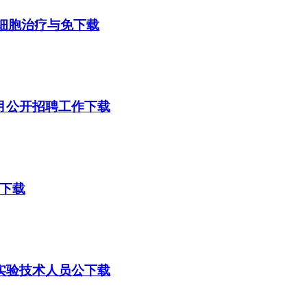
“细胞治疗与免下载
3月公开招聘工作下载
告下载
聘实验技术人员公下载