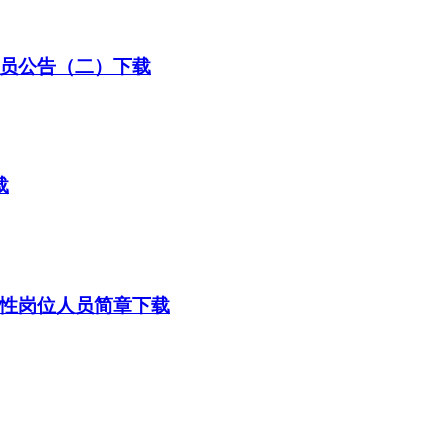
人员公告（二）下载
载
般性岗位人员简章下载