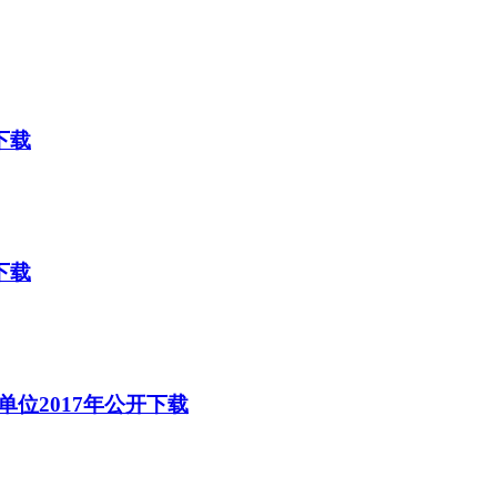
下载
下载
位2017年公开下载