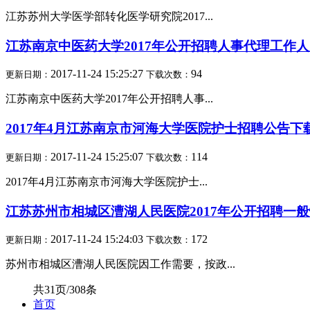
江苏苏州大学医学部转化医学研究院2017...
江苏南京中医药大学2017年公开招聘人事代理工作
2017-11-24 15:25:27
94
更新日期：
下载次数：
江苏南京中医药大学2017年公开招聘人事...
2017年4月江苏南京市河海大学医院护士招聘公告下
2017-11-24 15:25:07
114
更新日期：
下载次数：
2017年4月江苏南京市河海大学医院护士...
江苏苏州市相城区漕湖人民医院2017年公开招聘一
2017-11-24 15:24:03
172
更新日期：
下载次数：
苏州市相城区漕湖人民医院因工作需要，按政...
共31页/308条
首页