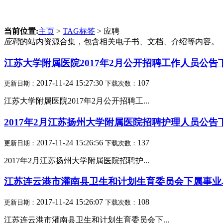
当前位置:
主页
>
TAG标签
> 应聘
应聘
的站内资源合集，包含相关电子书、文档、介绍等内容。
江苏大学附属医院2017年2月公开招聘工作人员公告
2017-11-24 15:27:30
107
更新日期：
下载次数：
江苏大学附属医院2017年2月公开招聘工...
2017年2月江苏扬州大学附属医院招聘护理人员公告
2017-11-24 15:26:56
137
更新日期：
下载次数：
2017年2月江苏扬州大学附属医院招聘护...
江苏连云港市灌南县卫生和计划生育委员会下属事业单
2017-11-24 15:26:07
108
更新日期：
下载次数：
江苏连云港市灌南县卫生和计划生育委员会下...