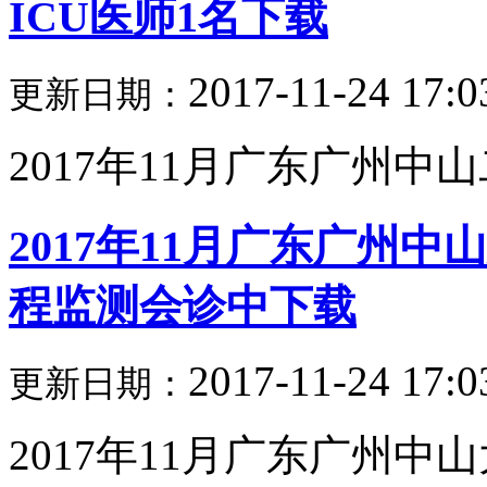
ICU医师1名下载
2017-11-24 17:0
更新日期：
2017年11月广东广州中山
2017年11月广东广州
程监测会诊中下载
2017-11-24 17:0
更新日期：
2017年11月广东广州中山