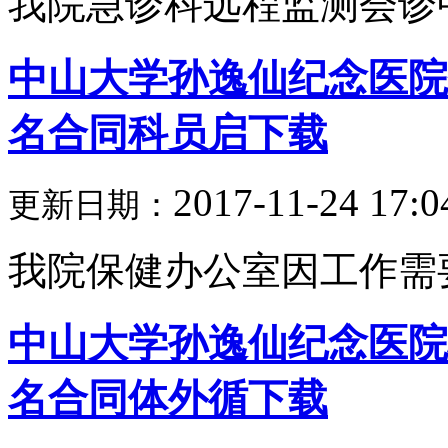
我院急诊科远程监测会诊中
中山大学孙逸仙纪念医院保
名合同科员启下载
2017-11-24 17:0
更新日期：
我院保健办公室因工作需要
中山大学孙逸仙纪念医院心
名合同体外循下载