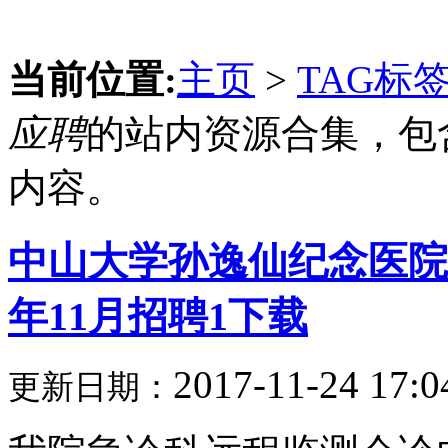
当前位置:
主页
>
TAG标
应聘
的站内资源合集，包
内容。
中山大学孙逸仙纪念医院
年11月招聘1下载
2017-11-24 17:0
更新日期：