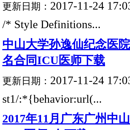
2017-11-24 17:0
更新日期：
/* Style Definitions...
中山大学孙逸仙纪念医院心
名合同ICU医师下载
2017-11-24 17:0
更新日期：
st1/:*{behavior:url(...
2017年11月广东广州