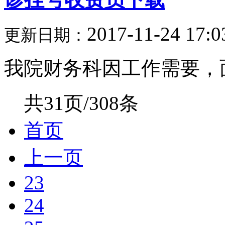
2017-11-24 17:0
更新日期：
我院财务科因工作需要，面
共31页/308条
首页
上一页
23
24