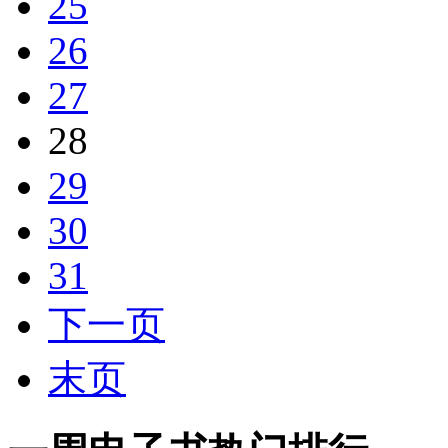
25
26
27
28
29
30
31
下一页
末页