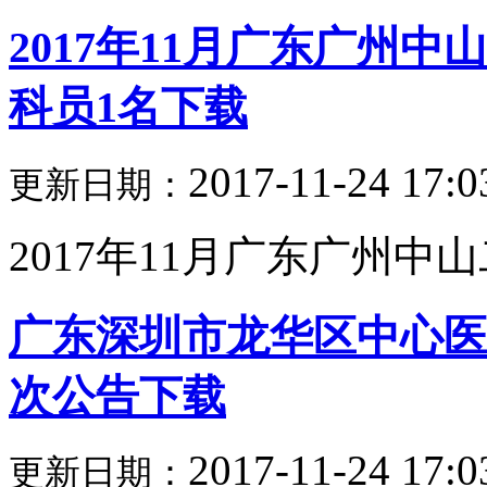
2017年11月广东广州
科员1名下载
2017-11-24 17:0
更新日期：
2017年11月广东广州中山
广东深圳市龙华区中心医
次公告下载
2017-11-24 17:0
更新日期：