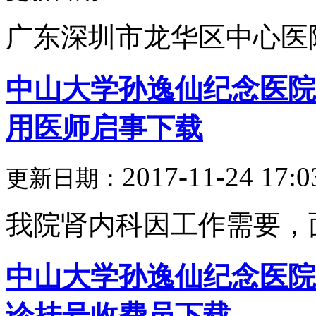
广东深圳市龙华区中心医院2
中山大学孙逸仙纪念医院2
用医师启事下载
2017-11-24 17:0
更新日期：
我院肾内科因工作需要，面
中山大学孙逸仙纪念医院财
诊挂号收费员下载