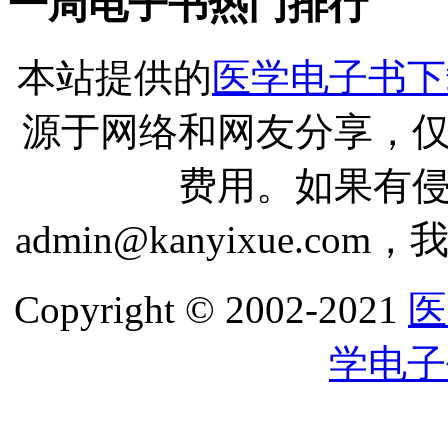
一周电子书热门排行
本站提供的
医学电子书下
源于网络和网友分享，
费用。如果有
admin@kanyixue.
Copyright © 2002-2021
医
学电子