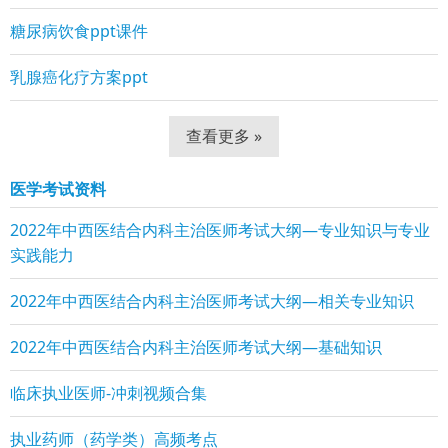
糖尿病饮食ppt课件
乳腺癌化疗方案ppt
查看更多 »
医学考试资料
2022年中西医结合内科主治医师考试大纲—专业知识与专业
实践能力
2022年中西医结合内科主治医师考试大纲—相关专业知识
2022年中西医结合内科主治医师考试大纲—基础知识
临床执业医师-冲刺视频合集
执业药师（药学类）高频考点