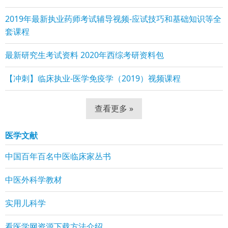
2019年最新执业药师考试辅导视频-应试技巧和基础知识等全
套课程
最新研究生考试资料 2020年西综考研资料包
【冲刺】临床执业-医学免疫学（2019）视频课程
查看更多 »
医学文献
中国百年百名中医临床家丛书
中医外科学教材
实用儿科学
看医学网资源下载方法介绍