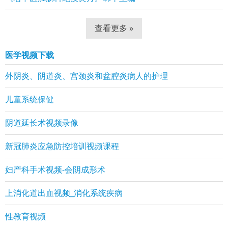
查看更多 »
医学视频下载
外阴炎、阴道炎、宫颈炎和盆腔炎病人的护理
儿童系统保健
阴道延长术视频录像
新冠肺炎应急防控培训视频课程
妇产科手术视频-会阴成形术
上消化道出血视频_消化系统疾病
性教育视频