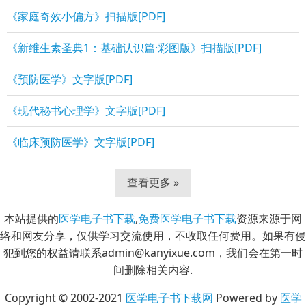
《家庭奇效小偏方》扫描版[PDF]
《新维生素圣典1：基础认识篇·彩图版》扫描版[PDF]
《预防医学》文字版[PDF]
《现代秘书心理学》文字版[PDF]
《临床预防医学》文字版[PDF]
查看更多 »
本站提供的
医学电子书下载
,
免费医学电子书下载
资源来源于网
络和网友分享，仅供学习交流使用，不收取任何费用。如果有侵
犯到您的权益请联系admin@kanyixue.com，我们会在第一时
间删除相关内容.
Copyright © 2002-2021
医学电子书下载网
Powered by
医学