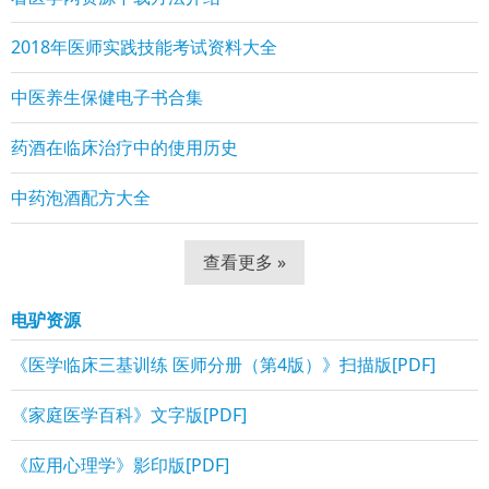
2018年医师实践技能考试资料大全
中医养生保健电子书合集
药酒在临床治疗中的使用历史
中药泡酒配方大全
查看更多 »
电驴资源
《医学临床三基训练 医师分册（第4版）》扫描版[PDF]
《家庭医学百科》文字版[PDF]
《应用心理学》影印版[PDF]