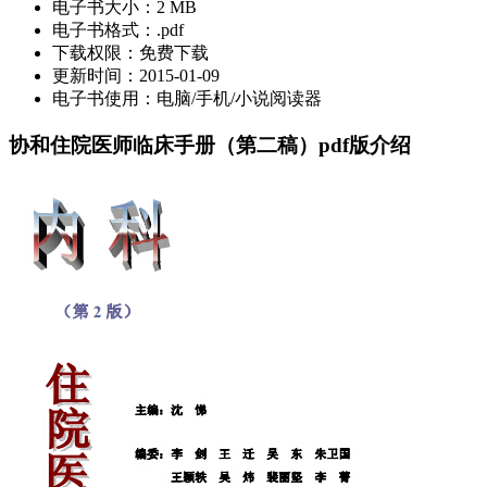
电子书大小：
2 MB
电子书格式：
.pdf
下载权限：
免费下载
更新时间：
2015-01-09
电子书使用：
电脑/手机/小说阅读器
协和住院医师临床手册（第二稿）pdf版介绍