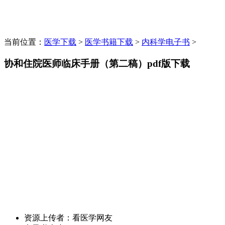
当前位置：
医学下载
>
医学书籍下载
>
内科学电子书
>
协和住院医师临床手册（第二稿）pdf版下载
资源上传者：
看医学网友