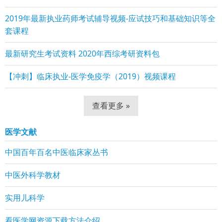
2019年最新执业药师考试辅导视频-应试技巧和基础知识等全
套课程
最新研究生考试资料 2020年西综考研资料包
【冲刺】临床执业-医学免疫学（2019）视频课程
查看更多 »
医学文献
中国百年百名中医临床家丛书
中医外科学教材
实用儿科学
看医学网资源下载方法介绍