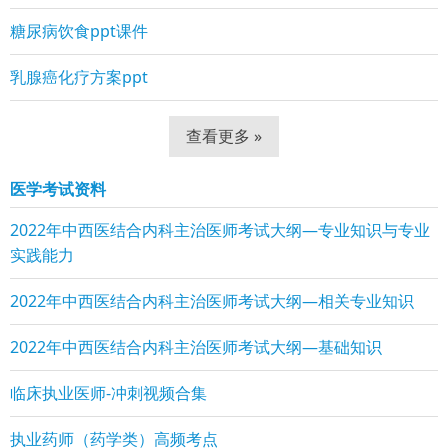
糖尿病饮食ppt课件
乳腺癌化疗方案ppt
查看更多 »
医学考试资料
2022年中西医结合内科主治医师考试大纲—专业知识与专业
实践能力
2022年中西医结合内科主治医师考试大纲—相关专业知识
2022年中西医结合内科主治医师考试大纲—基础知识
临床执业医师-冲刺视频合集
执业药师（药学类）高频考点