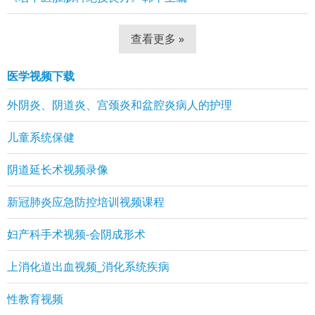
查看更多 »
医学视频下载
外阴炎、阴道炎、宫颈炎和盆腔炎病人的护理
儿童系统保健
阴道延长术视频录像
新冠肺炎应急防控培训视频课程
妇产科手术视频-会阴成形术
上消化道出血视频_消化系统疾病
性教育视频