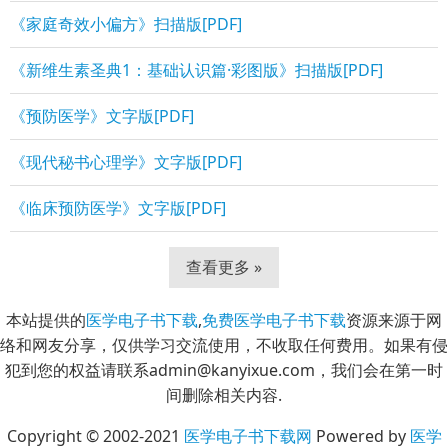
《家庭奇效小偏方》扫描版[PDF]
《新维生素圣典1：基础认识篇·彩图版》扫描版[PDF]
《预防医学》文字版[PDF]
《现代秘书心理学》文字版[PDF]
《临床预防医学》文字版[PDF]
查看更多 »
本站提供的
医学电子书下载
,
免费医学电子书下载
资源来源于网
络和网友分享，仅供学习交流使用，不收取任何费用。如果有侵
犯到您的权益请联系admin@kanyixue.com，我们会在第一时
间删除相关内容.
Copyright © 2002-2021
医学电子书下载网
Powered by
医学