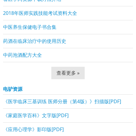
2018年医师实践技能考试资料大全
中医养生保健电子书合集
药酒在临床治疗中的使用历史
中药泡酒配方大全
查看更多 »
电驴资源
《医学临床三基训练 医师分册（第4版）》扫描版[PDF]
《家庭医学百科》文字版[PDF]
《应用心理学》影印版[PDF]