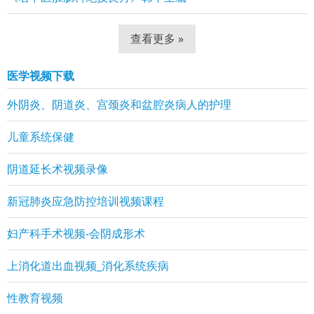
查看更多 »
医学视频下载
外阴炎、阴道炎、宫颈炎和盆腔炎病人的护理
儿童系统保健
阴道延长术视频录像
新冠肺炎应急防控培训视频课程
妇产科手术视频-会阴成形术
上消化道出血视频_消化系统疾病
性教育视频