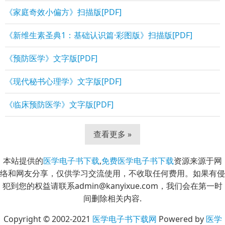
《家庭奇效小偏方》扫描版[PDF]
《新维生素圣典1：基础认识篇·彩图版》扫描版[PDF]
《预防医学》文字版[PDF]
《现代秘书心理学》文字版[PDF]
《临床预防医学》文字版[PDF]
查看更多 »
本站提供的
医学电子书下载
,
免费医学电子书下载
资源来源于网
络和网友分享，仅供学习交流使用，不收取任何费用。如果有侵
犯到您的权益请联系admin@kanyixue.com，我们会在第一时
间删除相关内容.
Copyright © 2002-2021
医学电子书下载网
Powered by
医学