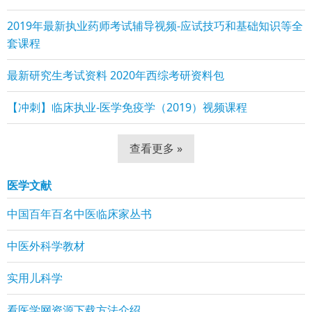
2019年最新执业药师考试辅导视频-应试技巧和基础知识等全
套课程
最新研究生考试资料 2020年西综考研资料包
【冲刺】临床执业-医学免疫学（2019）视频课程
查看更多 »
医学文献
中国百年百名中医临床家丛书
中医外科学教材
实用儿科学
看医学网资源下载方法介绍