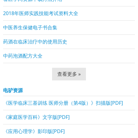
2018年医师实践技能考试资料大全
中医养生保健电子书合集
药酒在临床治疗中的使用历史
中药泡酒配方大全
查看更多 »
电驴资源
《医学临床三基训练 医师分册（第4版）》扫描版[PDF]
《家庭医学百科》文字版[PDF]
《应用心理学》影印版[PDF]