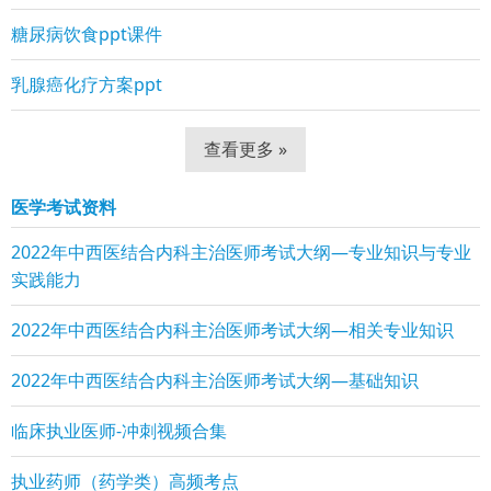
糖尿病饮食ppt课件
乳腺癌化疗方案ppt
查看更多 »
医学考试资料
2022年中西医结合内科主治医师考试大纲—专业知识与专业
实践能力
2022年中西医结合内科主治医师考试大纲—相关专业知识
2022年中西医结合内科主治医师考试大纲—基础知识
临床执业医师-冲刺视频合集
执业药师（药学类）高频考点