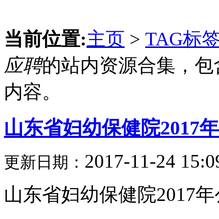
当前位置:
主页
>
TAG标
应聘
的站内资源合集，包
内容。
山东省妇幼保健院201
2017-11-24 15:0
更新日期：
山东省妇幼保健院2017年