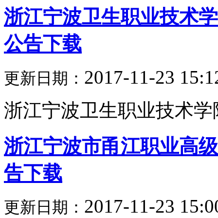
浙江宁波卫生职业技术学
公告下载
2017-11-23 15:1
更新日期：
浙江宁波卫生职业技术学院2
浙江宁波市甬江职业高级中
告下载
2017-11-23 15:0
更新日期：