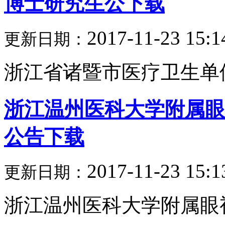
博士研究生公下载
2017-11-23 15:1
更新日期：
浙江省诸暨市医疗卫生单位2
浙江温州医科大学附属眼
公告下载
2017-11-23 15:1
更新日期：
浙江温州医科大学附属眼视光