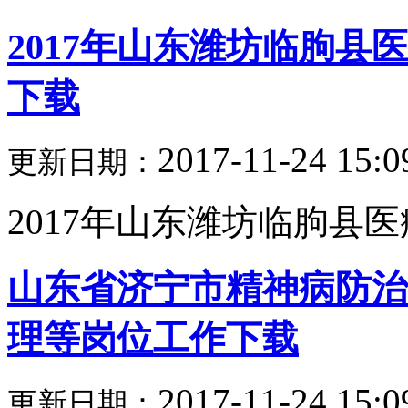
2017年山东潍坊临朐
下载
2017-11-24 15:0
更新日期：
2017年山东潍坊临朐县医
山东省济宁市精神病防治
理等岗位工作下载
2017-11-24 15:0
更新日期：