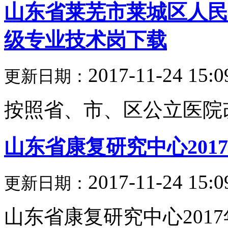
山东省莱芜市莱城区人民医
级专业技术岗下载
2017-11-24 15:0
更新日期：
按照省、市、区公立医院改
山东省康复研究中心20
2017-11-24 15:0
更新日期：
山东省康复研究中心2017