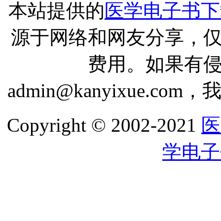
本站提供的
医学电子书下
源于网络和网友分享，
费用。如果有
admin@kanyixue.
Copyright © 2002-2021
医
学电子