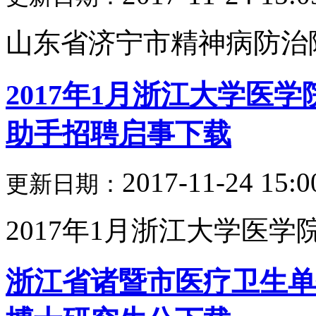
山东省济宁市精神病防治院2
2017年1月浙江大学医
助手招聘启事下载
2017-11-24 15:0
更新日期：
2017年1月浙江大学医学院
浙江省诸暨市医疗卫生单