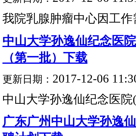
我院乳腺肿瘤中心因工作需
中山大学孙逸仙纪念医院
（第一批）下载
2017-12-06 11:3
更新日期：
中山大学孙逸仙纪念医院(
广东广州中山大学孙逸仙