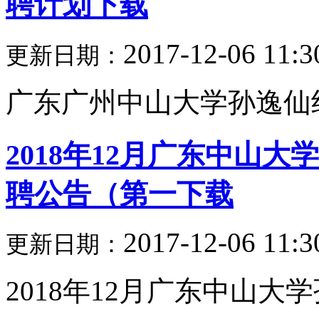
聘计划下载
2017-12-06 11:3
更新日期：
广东广州中山大学孙逸仙纪念
2018年12月广东中山
聘公告（第一下载
2017-12-06 11:3
更新日期：
2018年12月广东中山大学