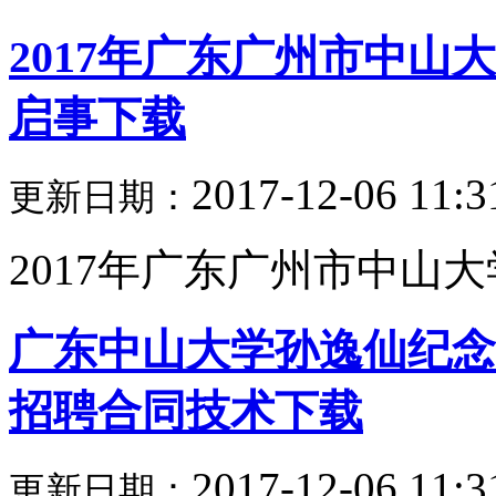
2017年广东广州市中
启事下载
2017-12-06 11:3
更新日期：
2017年广东广州市中山大
广东中山大学孙逸仙纪念医
招聘合同技术下载
2017-12-06 11:3
更新日期：