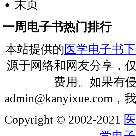
末页
一周电子书热门排行
本站提供的
医学电子书下
源于网络和网友分享，
费用。如果有
admin@kanyixue.
Copyright © 2002-2021
医
学电子