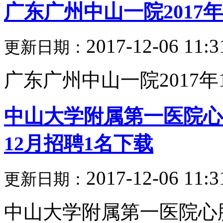
广东广州中山一院2017
2017-12-06 11:3
更新日期：
广东广州中山一院2017年1
中山大学附属第一医院心
12月招聘1名下载
2017-12-06 11:3
更新日期：
中山大学附属第一医院心脏