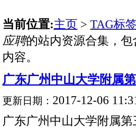
当前位置:
主页
>
TAG标
应聘
的站内资源合集，包
内容。
广东广州中山大学附属第三
2017-12-06 11:3
更新日期：
广东广州中山大学附属第三医