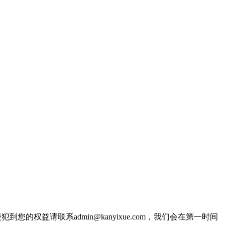
权益请联系admin@kanyixue.com，我们会在第一时间