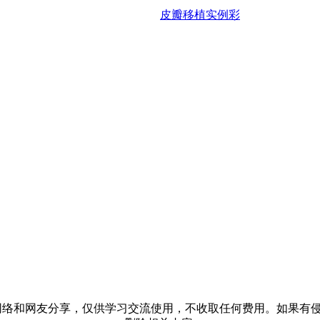
皮瓣移植实例彩
络和网友分享，仅供学习交流使用，不收取任何费用。如果有侵犯到您的