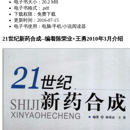
电子书大小：
20.2 MB
电子书格式：
.pdf
下载权限：
免费下载
更新时间：
2016-07-15
电子书使用：
电脑/手机/小说阅读器
21世纪新药合成--编着陈荣业+王勇2010年3月介绍