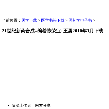
当前位置：
医学下载
>
医学书籍下载
>
医药学电子书
>
21世纪新药合成--编着陈荣业+王勇2010年3月下载
资源上传者：
网友分享