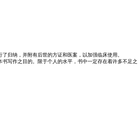
行了归纳，并附有后世的方证和医案，以加强临床使用。
本书写作之目的。限于个人的水平，书中一定存在着许多不足之