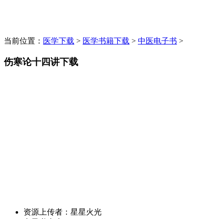
当前位置：
医学下载
>
医学书籍下载
>
中医电子书
>
伤寒论十四讲下载
资源上传者：
星星火光