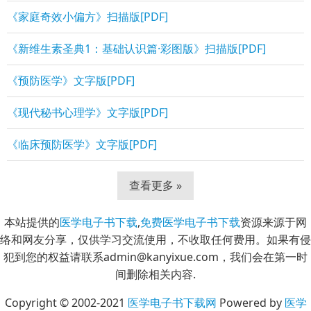
《家庭奇效小偏方》扫描版[PDF]
《新维生素圣典1：基础认识篇·彩图版》扫描版[PDF]
《预防医学》文字版[PDF]
《现代秘书心理学》文字版[PDF]
《临床预防医学》文字版[PDF]
查看更多 »
本站提供的
医学电子书下载
,
免费医学电子书下载
资源来源于网
络和网友分享，仅供学习交流使用，不收取任何费用。如果有侵
犯到您的权益请联系admin@kanyixue.com，我们会在第一时
间删除相关内容.
Copyright © 2002-2021
医学电子书下载网
Powered by
医学