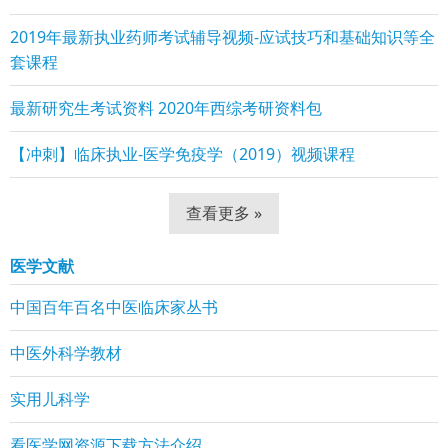
2019年最新执业药师考试辅导视频-应试技巧和基础知识等全
套课程
最新研究生考试资料 2020年西综考研资料包
【冲刺】临床执业-医学免疫学（2019）视频课程
查看更多 »
医学文献
中国百年百名中医临床家丛书
中医外科学教材
实用儿科学
看医学网资源下载方法介绍