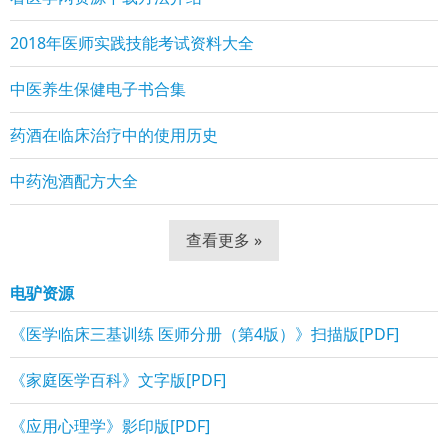
2018年医师实践技能考试资料大全
中医养生保健电子书合集
药酒在临床治疗中的使用历史
中药泡酒配方大全
查看更多 »
电驴资源
《医学临床三基训练 医师分册（第4版）》扫描版[PDF]
《家庭医学百科》文字版[PDF]
《应用心理学》影印版[PDF]