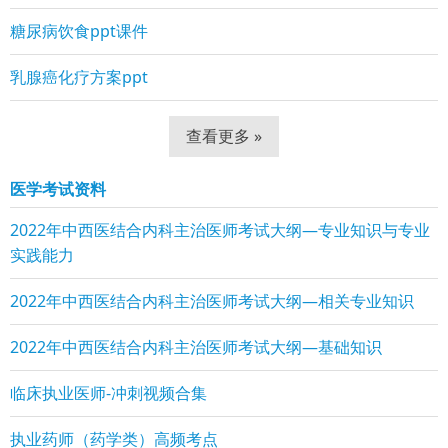
糖尿病饮食ppt课件
乳腺癌化疗方案ppt
查看更多 »
医学考试资料
2022年中西医结合内科主治医师考试大纲—专业知识与专业
实践能力
2022年中西医结合内科主治医师考试大纲—相关专业知识
2022年中西医结合内科主治医师考试大纲—基础知识
临床执业医师-冲刺视频合集
执业药师（药学类）高频考点