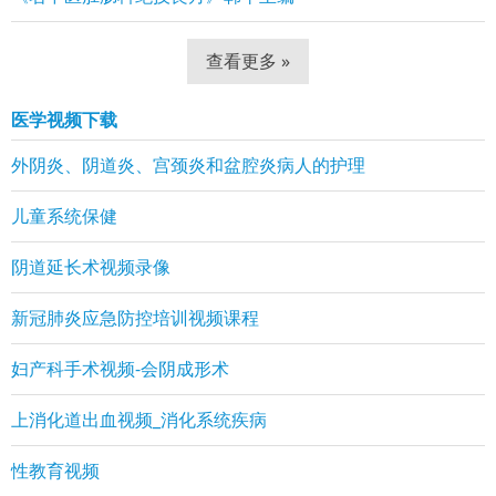
查看更多 »
医学视频下载
外阴炎、阴道炎、宫颈炎和盆腔炎病人的护理
儿童系统保健
阴道延长术视频录像
新冠肺炎应急防控培训视频课程
妇产科手术视频-会阴成形术
上消化道出血视频_消化系统疾病
性教育视频