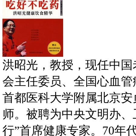
洪昭光，教授，现任中国
会主任委员、全国心血管
首都医科大学附属北京安
师。被聘为中央文明办、
行”首席健康专家。70年