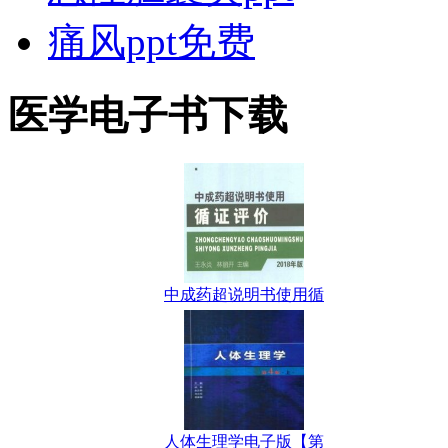
痛风ppt免费
医学电子书下载
中成药超说明书使用循
人体生理学电子版【第