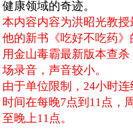
健康领域的奇迹。
本内容内容为洪昭光教授
他的新书《吃好不吃药》
用金山毒霸最新版本查杀
场录音，声音较小。
由于单位限制，24小时
时间在每晚7点到11点，
至晚上11点。