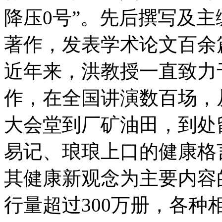
降压0号”。先后撰写及
著作，发表学术论文百余
近年来，洪教授一直致力
作，在全国讲演数百场，
大会堂到厂矿油田，到处
易记、琅琅上口的健康格
其健康新观念为主要内容
行量超过300万册，各