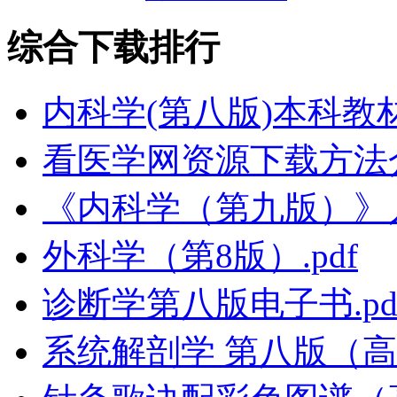
综合下载排行
内科学(第八版)本科教
看医学网资源下载方法
《内科学（第九版）》
外科学（第8版）.pdf
诊断学第八版电子书.pd
系统解剖学 第八版（高清