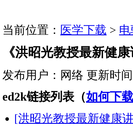
当前位置：
医学下载
>
电
《洪昭光教授最新健康
发布用户：
网络
更新时间
ed2k链接列表（
如何下
[洪昭光教授最新健康讲座]