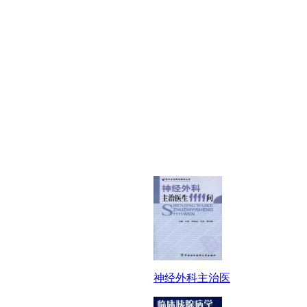
神经外科主治医