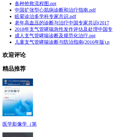
各种抢救流程图.ppt
中国扩张型心肌病诊断和治疗指南.pdf
眩晕诊治多学科专家共识.pdf
老年高血压的诊断与治疗中国专家共识(2017
2018年支气管哮喘急性发作评估及处理中国专
成人支气管哮喘诊断及规范化治疗.ppt
儿童支气管哮喘诊断与防治指南(2016年版).p
欢迎评论
精品推荐
医学影像学（第