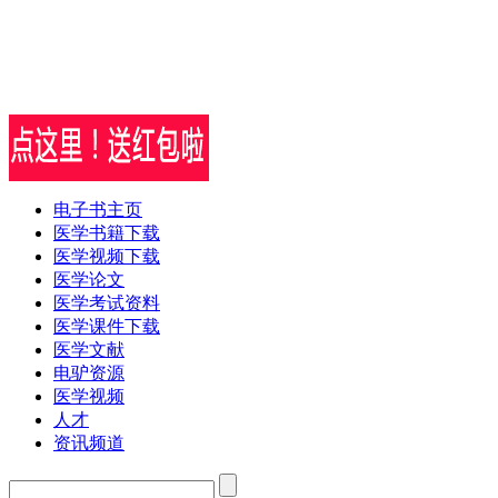
电子书主页
医学书籍下载
医学视频下载
医学论文
医学考试资料
医学课件下载
医学文献
电驴资源
医学视频
人才
资讯频道