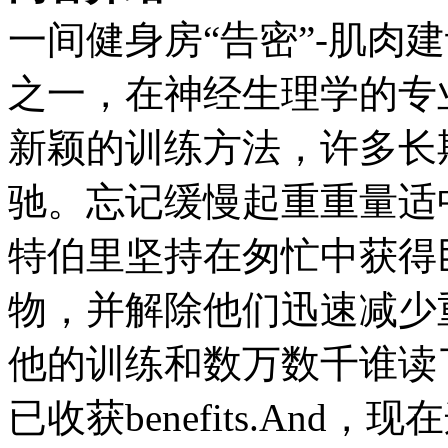
一间健身房“告密”-肌肉
之一，在神经生理学的专
新颖的训练方法，许多长
驰。忘记缓慢起重重量适
特伯里坚持在匆忙中获得
物，并解除他们迅速减少
他的训练和数万数千谁读
已收获benefits.An