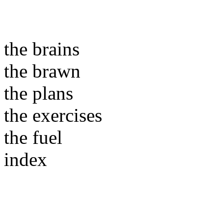
the brains
the brawn
the plans
the exercises
the fuel
index