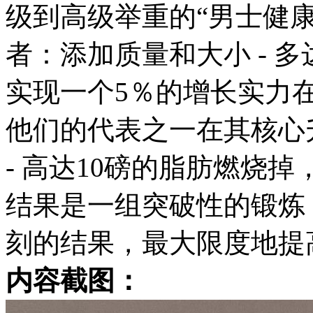
级到高级举重的“男士健康
者：添加质量和大小 - 多
实现一个5％的增长实力在
他们的代表之一在其核心升
- 高达10磅的脂肪燃烧
结果是一组突破性的锻炼
刻的结果，最大限度地提
内容截图：