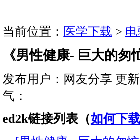
当前位置：
医学下载
>
电
《男性健康- 巨大的匆
发布用户：
网友分享
更新
气：
ed2k链接列表（
如何下