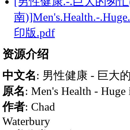
[男性健康.-.巨大的匆
南)]Men's.Health.-.Huge
印版.pdf
资源介绍
中文名
: 男性健康 - 巨
原名
: Men's Health - Huge 
作者
: Chad
Waterbury