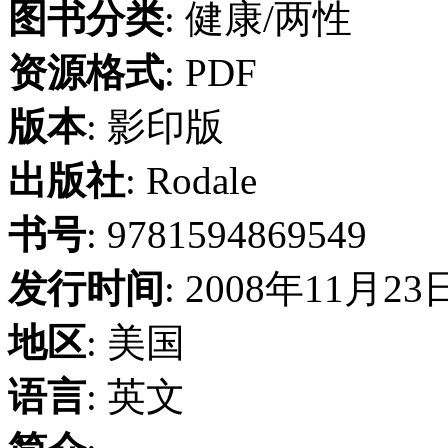
图书分类
: 健康/两性
资源格式
: PDF
版本
: 影印版
出版社
: Rodale
书号
: 9781594869549
发行时间
: 2008年11月23
地区
: 美国
语言
: 英文