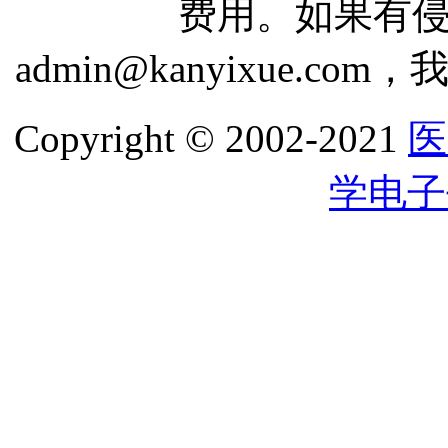
费用。如果有
admin@kanyixue.
Copyright © 2002-2021
医
学电子