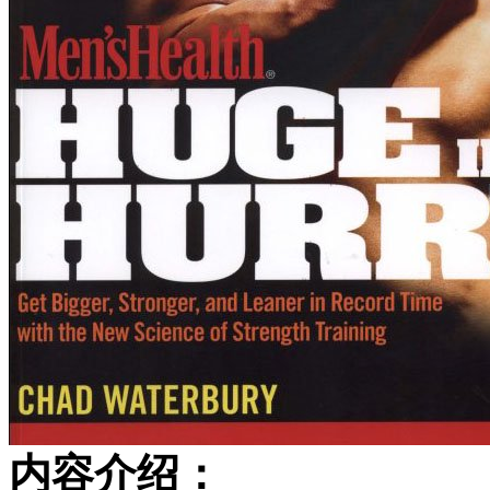
内容介绍：