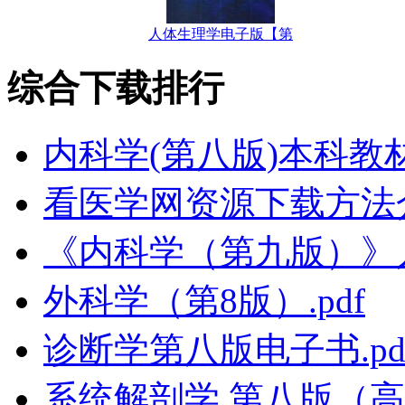
人体生理学电子版【第
综合下载排行
内科学(第八版)本科教
看医学网资源下载方法
《内科学（第九版）》
外科学（第8版）.pdf
诊断学第八版电子书.pd
系统解剖学 第八版（高清