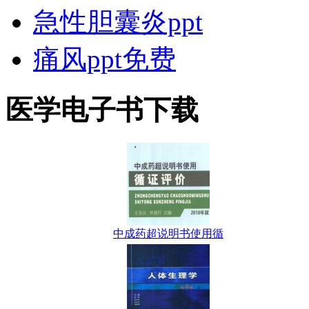
急性胆囊炎ppt
痛风ppt免费
医学电子书下载
中成药超说明书使用循