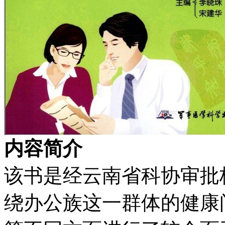
内容简介
该书是经云南省科协审批
绕办公族这一群体的健康