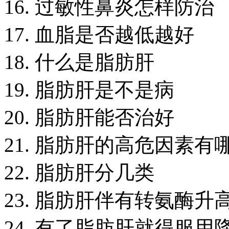
16. 过敏性鼻炎怎样防治
17. 血脂是否越低越好
18. 什么是脂肪肝
19. 脂肪肝是不是病
20. 脂肪肝能否治好
21. 脂肪肝的高危因素有
22. 脂肪肝分几类
23. 脂肪肝伴有转氨酶
24. 有了脂肪肝就得服