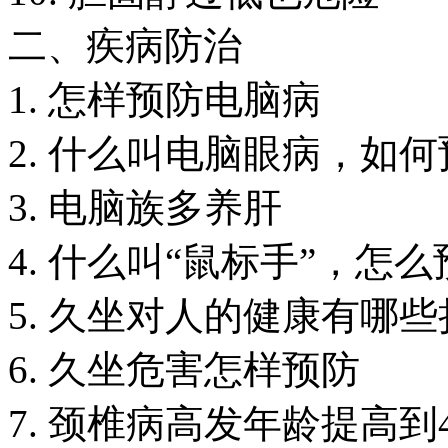
二、疾病防治
1. 怎样预防电脑病
2. 什么叫电脑眼病，如
3. 电脑族多养肝
4. 什么叫“鼠标手”，怎
5. 久坐对人的健康有哪
6. 久坐危害怎样预防
7. 颈椎病高发年龄提高