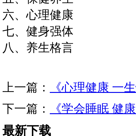
六、心理健康
七、健身强体
八、养生格言
上一篇：
《心理健康 一生
下一篇：
《学会睡眠 健康
最新下载