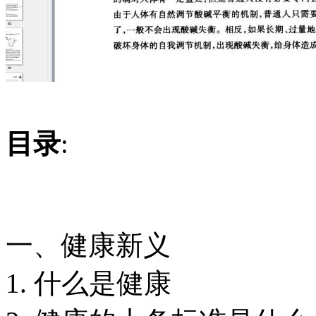
目录
:
一、健康新义
1. 什么是健康