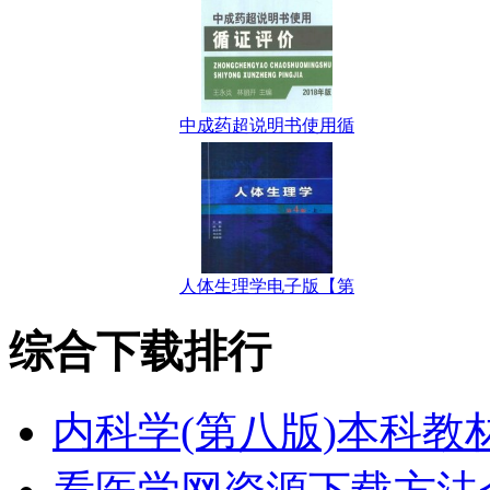
中成药超说明书使用循
人体生理学电子版【第
综合下载排行
内科学(第八版)本科教