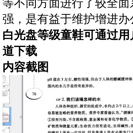
等不同方面进行了较全面
强，是有益于维护增进办
白光盘等级童鞋可通过用
道下载
内容截图