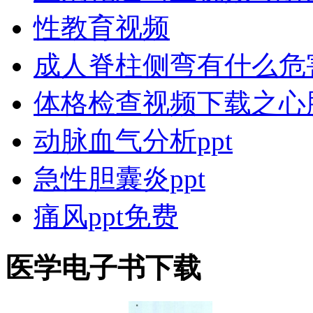
性教育视频
成人脊柱侧弯有什么危
体格检查视频下载之心
动脉血气分析ppt
急性胆囊炎ppt
痛风ppt免费
医学电子书下载