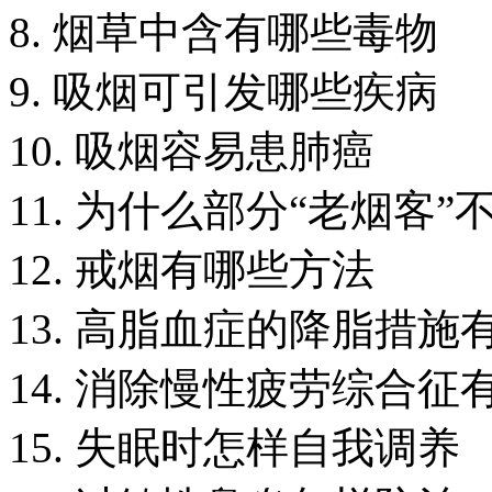
8. 烟草中含有哪些毒物
9. 吸烟可引发哪些疾病
10. 吸烟容易患肺癌
11. 为什么部分“老烟客
12. 戒烟有哪些方法
13. 高脂血症的降脂措施
14. 消除慢性疲劳综合征
15. 失眠时怎样自我调养