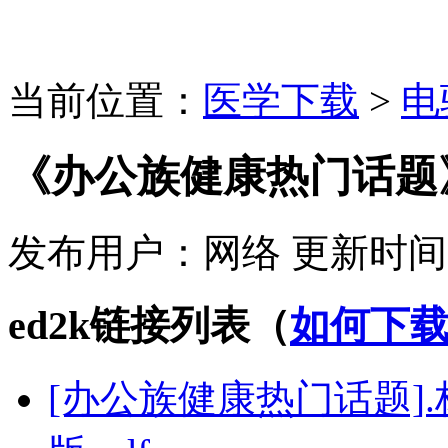
当前位置：
医学下载
>
电
《办公族健康热门话题》
发布用户：
网络
更新时间
ed2k链接列表（
如何下
[办公族健康热门话题].