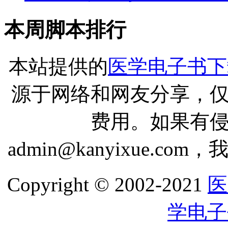
本周脚本排行
本站提供的
医学电子书下
源于网络和网友分享，
费用。如果有
admin@kanyixue.
Copyright © 2002-2021
医
学电子