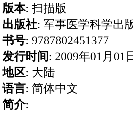
版本
: 扫描版
出版社
: 军事医学科学出
书号
: 9787802451377
发行时间
: 2009年01月01
地区
: 大陆
语言
: 简体中文
简介
: