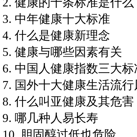
2. 健康的十条标准是什么
3. 中年健康十大标准
4. 什么是健康新理念
5. 健康与哪些因素有关
6. 中国人健康指数三大
7. 国外十大健康生活流行
8. 什么叫亚健康及其危害
9. 哪几种人易长寿
10. 胆固醇过低也危险