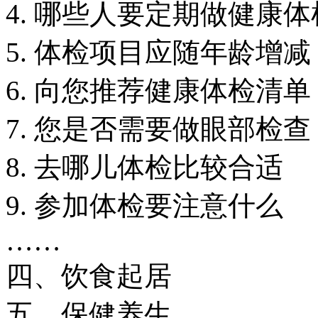
4. 哪些人要定期做健康体
5. 体检项目应随年龄增减
6. 向您推荐健康体检清单
7. 您是否需要做眼部检查
8. 去哪儿体检比较合适
9. 参加体检要注意什么
……
四、饮食起居
五、保健养生