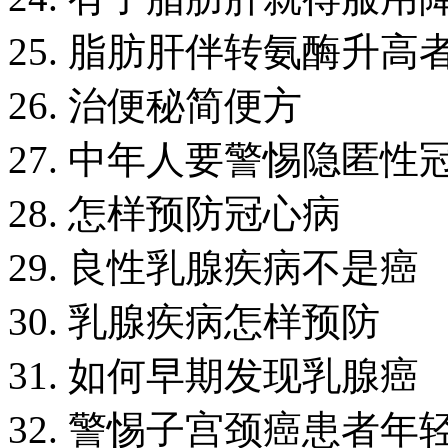
25. 脂肪肝伴转氨酶升
26. 治便秘简便方
27. 中年人要警惕隐匿性
28. 怎样预防冠心病
29. 良性乳腺疾病不是癌
30. 乳腺疾病怎样预防
31. 如何早期发现乳腺癌
32. 警惕子宫颈癌患者年