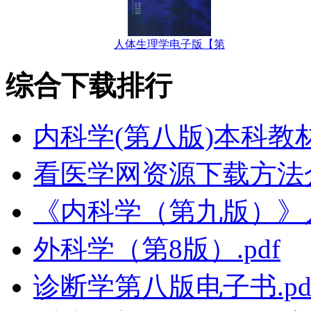
人体生理学电子版【第
综合下载排行
内科学(第八版)本科教
看医学网资源下载方法
《内科学（第九版）》
外科学（第8版）.pdf
诊断学第八版电子书.pd