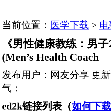
当前位置：
医学下载
>
电
《男性健康教练：男子22
(Men’s Health Coach
发布用户：
网友分享
更新
气：
ed2k链接列表（
如何下