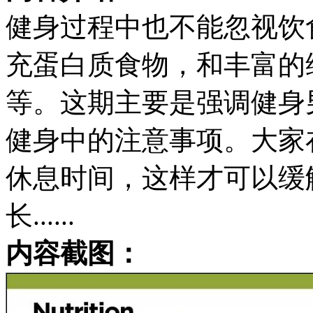
健身过程中也不能忽视饮
充蛋白质食物，和丰富的
等。这期主要是强调健身
健身中的注意事项。大家
休息时间，这样才可以缓
长......
内容截图：