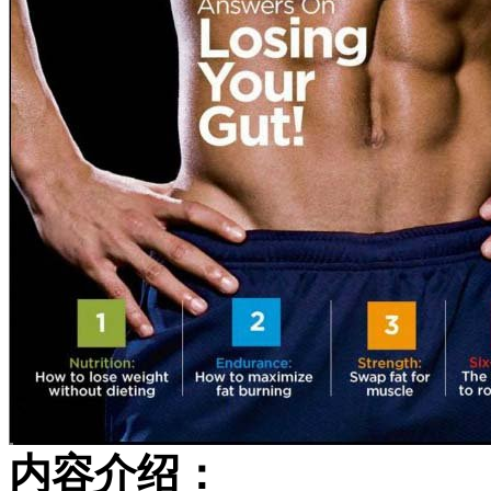
内容介绍：