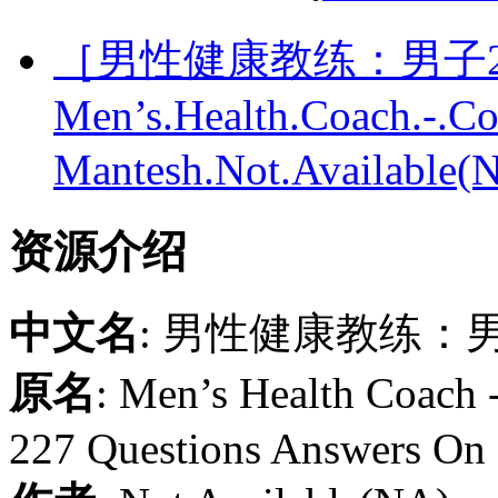
［男性健康教练：男子22
Men’s.Health.Coach.-.C
Mantesh.Not.Availabl
资源介绍
中文名
: 男性健康教练：男
原名
: Men’s Health Coach
227 Questions Answers On 