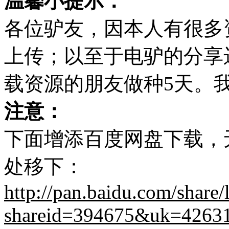
温馨小提示：
各位驴友，因本人有很多
上传；以至于电驴的分享
载资源的朋友做种5天。
注意：
下面增添百度网盘下载，
处移下：
http://pan.baidu.com/share/
shareid=394675&uk=4263