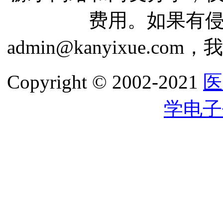
费用。如果有
admin@kanyixue.
Copyright © 2002-2021
医
学电子