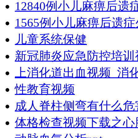
12840例小儿麻痹后
1565例小儿麻痹后遗
儿童系统保健
新冠肺炎应急防控培训
上消化道出血视频_消
性教育视频
成人脊柱侧弯有什么危
体格检查视频下载之心