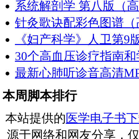
系统解剖学 第八版（高清
针灸歌诀配彩色图谱（
《妇产科学》人卫第9版
30个高血压诊疗指南和学
最新心肺听诊音高清MP
本周脚本排行
本站提供的
医学电子书下
源于网络和网友分享，