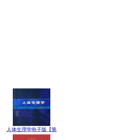
人体生理学电子版【第