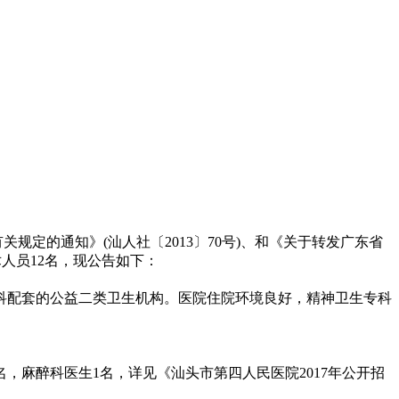
关规定的通知》(汕人社〔2013〕70号)、和《关于转发广东省
术人员12名，现公告如下：
科配套的公益二类卫生机构。医院住院环境良好，精神卫生专科
名，麻醉科医生1名，详见《汕头市第四人民医院2017年公开招