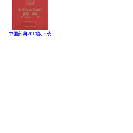
中国药典2010版下载