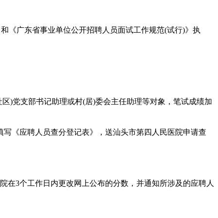
》和《广东省事业单位公开招聘人员面试工作规范(试行)》执
村(社区)党支部书记助理或村(居)委会主任助理等对象，笔试成绩加
填写《应聘人员查分登记表》，送汕头市第四人民医院申请查
院在3个工作日内更改网上公布的分数，并通知所涉及的应聘人