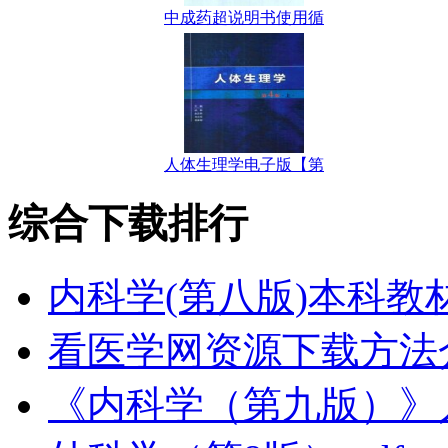
中成药超说明书使用循
人体生理学电子版【第
综合下载排行
内科学(第八版)本科教
看医学网资源下载方法
《内科学（第九版）》