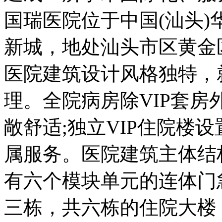
国瑞医院位于中国(汕头
新城，地处汕头市区黄金
医院建筑设计风格独特，
理。全院病房除VIP套
敞舒适;独立VIP住院楼
属服务。医院建筑主体结
有六个模块单元的连体门
三栋，共六栋的住院大楼