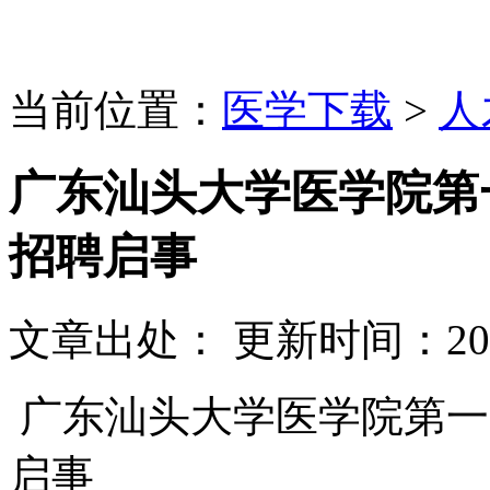
当前位置：
医学下载
>
人
广东汕头大学医学院第一
招聘启事
文章出处：
更新时间：
20
广东汕头大学医学院第一附
启事