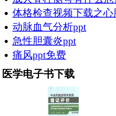
体格检查视频下载之心
动脉血气分析ppt
急性胆囊炎ppt
痛风ppt免费
医学电子书下载