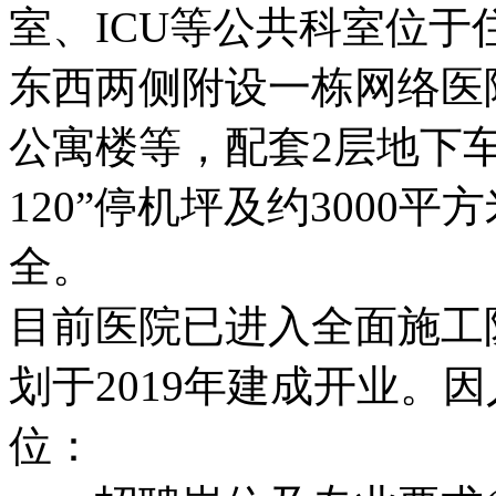
室、ICU等公共科室位
东西两侧附设一栋网络医
公寓楼等，配套2层地下车
120”停机坪及约3000
全。
目前医院已进入全面施工
划于2019年建成开业。
位：