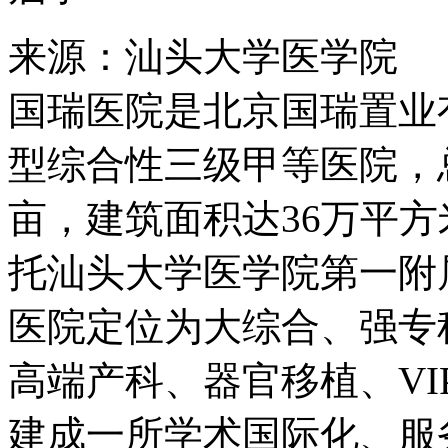
来源：汕头大学医学院
国瑞医院是北京国瑞置业
型综合性三级甲等医院，总
亩，建筑面积达36万平方
托汕头大学医学院第一附
医院定位为大综合、强专
高端产科、器官移植、V
建成一所学术国际化、服