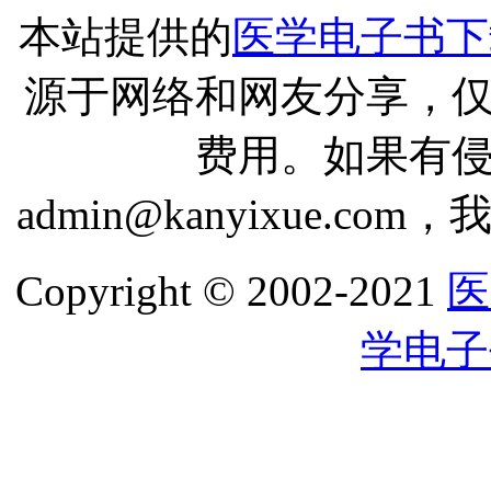
本站提供的
医学电子书下
源于网络和网友分享，
费用。如果有
admin@kanyixue.
Copyright © 2002-2021
医
学电子