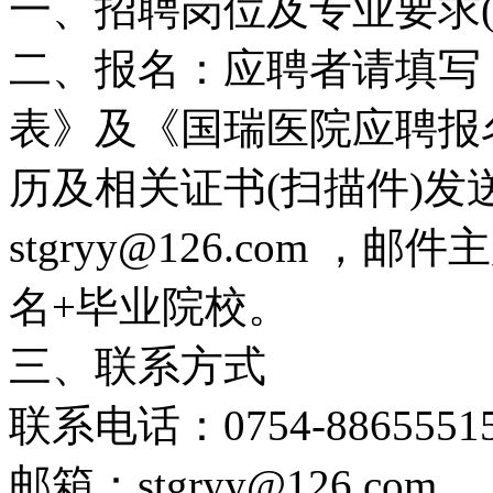
一、招聘岗位及专业要求(
二、报名：应聘者请填写
表》及《国瑞医院应聘报
历及相关证书(扫描件)
stgryy@126.com 
名+毕业院校。
三、联系方式
联系电话：0754-8865551
邮箱：stgryy@126.com