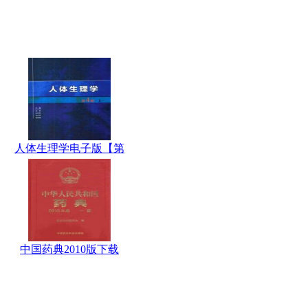
人体生理学电子版【第
中国药典2010版下载