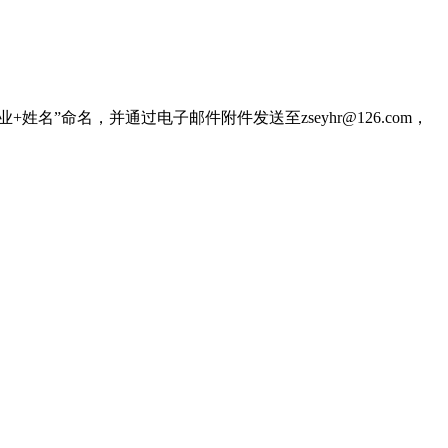
”命名，并通过电子邮件附件发送至zseyhr@126.com，