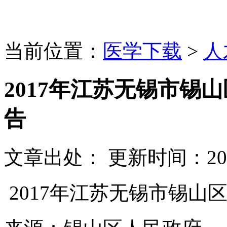
当前位置：
医学下载
>
人
2017年江苏无锡市锡
告
文章出处：
更新时间：
20
2017年江苏无锡市锡山