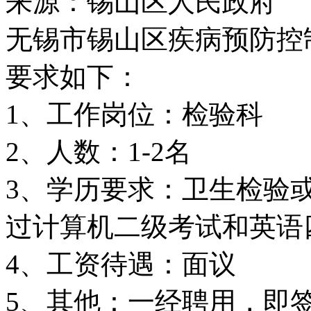
来源：锡山区人民政府
无锡市锡山区疾病预防控
要求如下：
1、工作岗位：检验科
2、人数：1-2名
3、学历要求：卫生检验
过计算机二级考试和英语
4、工资待遇：面议
5、其他：一经聘用，即