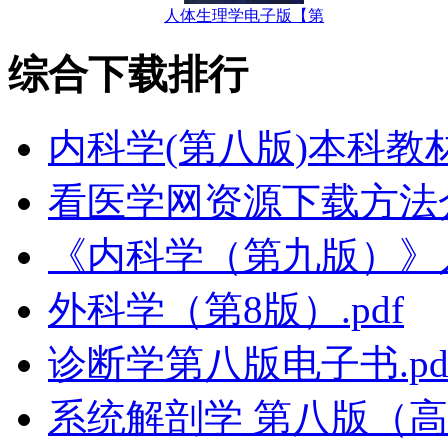
人体生理学电子版【第
综合下载排行
内科学(第八版)本科教
看医学网资源下载方法
《内科学（第九版）》
外科学（第8版）.pdf
诊断学第八版电子书.pd
系统解剖学 第八版（高清