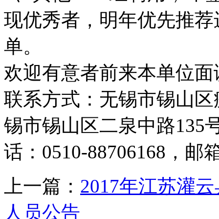
现优秀者，明年优先推荐
单。
欢迎有意者前来本单位面
联系方式：无锡市锡山区
锡市锡山区二泉中路13
话：0510-88706168，邮箱：
上一篇：
2017年江苏
人员公告