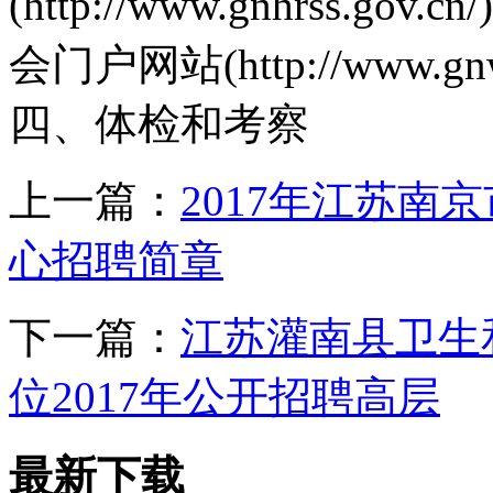
(http://www.gnhrss
会门户网站(http://www.gnw
四、体检和考察
上一篇：
2017年江苏
心招聘简章
下一篇：
江苏灌南县卫生
位2017年公开招聘高层
最新下载