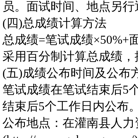
员。面试时间、地点另行
(四)总成绩计算方法
总成绩=笔试成绩×50%+
采用百分制计算总成绩，
(五)成绩公布时间及公布
笔试成绩在笔试结束后5
结束后5个工作日内公布
公布地点：在灌南县人力