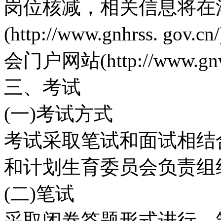
岗位核减，相关信息将在
(http://www.gnhrss
会门户网站(http://www.gn
三、考试
(一)考试方式
考试采取笔试和面试相结
和计划生育委员会负责组
(二)笔试
采取闭卷答题形式进行，