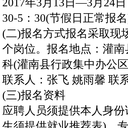
2017年3月13日—3月24
30-5：30(节假日正常报名
(二)报名方式报名采取
个岗位。报名地点：灌南
科(灌南县行政集中办公区
联系人：张飞 姚雨馨 联系电话
(三)报名资料
应聘人员须提供本人身份证
生须提供就业推荐表)、