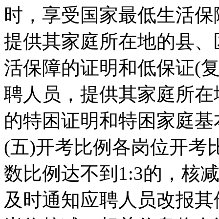
时，享受国家最低生活保
提供其家庭所在地的县、
活保障的证明和低保证(复
聘人员，提供其家庭所在
的特困证明和特困家庭基
(五)开考比例各岗位开考
数比例达不到1:3的，核
及时通知应聘人员改报其