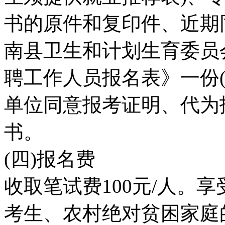
书的原件和复印件、近期
南县卫生和计划生育委员会
聘工作人员报名表》一份(
单位同意报考证明、代为
书。
(四)报名费
收取笔试费100元/人。
考生、农村绝对贫困家庭