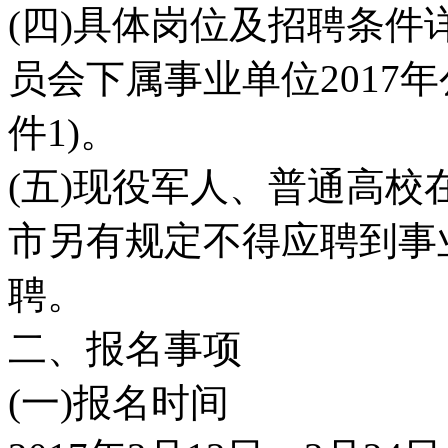
(四)具体岗位及招聘条
员会下属事业单位2017
件1)。
(五)现役军人、普通高
市另有规定不得应聘到事
聘。
二、报名事项
(一)报名时间