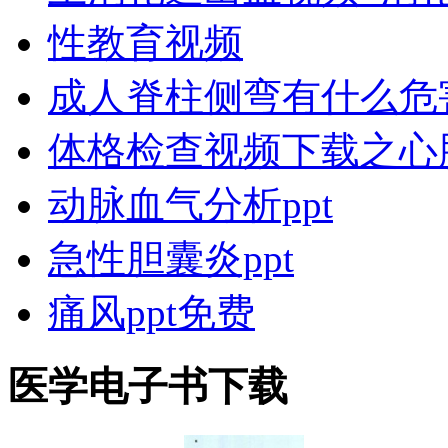
性教育视频
成人脊柱侧弯有什么危
体格检查视频下载之心
动脉血气分析ppt
急性胆囊炎ppt
痛风ppt免费
医学电子书下载