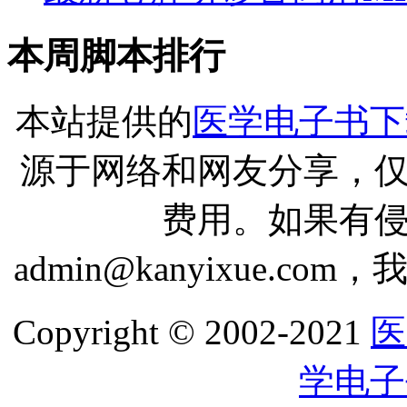
本周脚本排行
本站提供的
医学电子书下
源于网络和网友分享，
费用。如果有
admin@kanyixue.
Copyright © 2002-2021
医
学电子