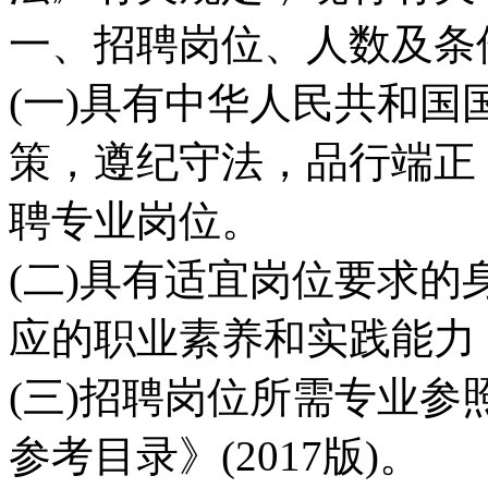
一、招聘岗位、人数及条
(一)具有中华人民共和国
策，遵纪守法，品行端正
聘专业岗位。
(二)具有适宜岗位要求的
应的职业素养和实践能力
(三)招聘岗位所需专业
参考目录》(2017版)。