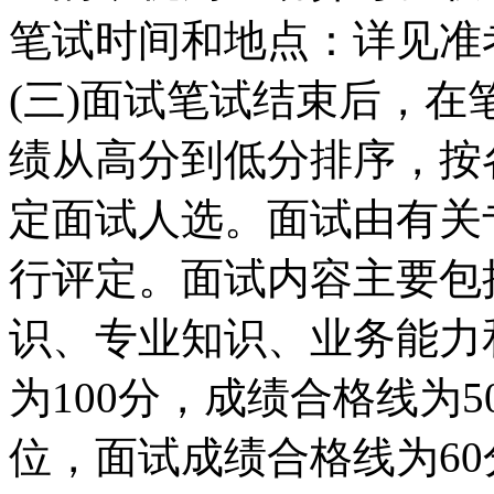
笔试时间和地点：详见准
(三)面试笔试结束后，
绩从高分到低分排序，按各
定面试人选。面试由有关
行评定。面试内容主要包
识、专业知识、业务能力
为100分，成绩合格线为
位，面试成绩合格线为60