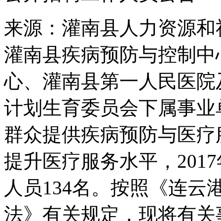
来源：灌南县人力资源和
灌南县疾病预防与控制中
心、灌南县第一人民医院
计划生育委员会下属事业
群众提供疾病预防与医疗
提升医疗服务水平，201
人员134名。按照《连
法》有关规定，现将有关