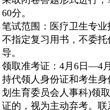
60分。
笔试范围：医疗卫生专业
不指定复习用书，不委托
导。
领取准考证：4月6日—4
持代领人身份证和考生身
划生育委员会人事科)领
证的，视为主动弃考。联系电话