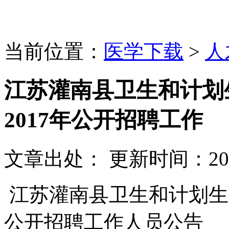
当前位置：
医学下载
>
人
江苏灌南县卫生和计划
2017年公开招聘工作
文章出处：
更新时间：
20
江苏灌南县卫生和计划生育
公开招聘工作人员公告