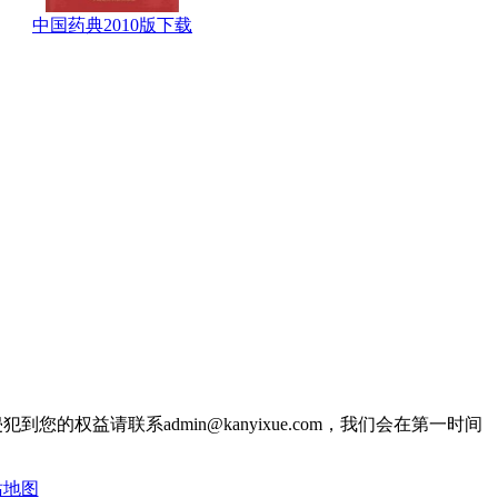
中国药典2010版下载
权益请联系admin@kanyixue.com，我们会在第一时间
站地图