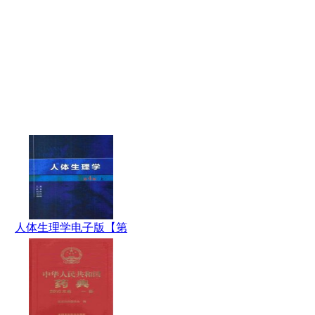
人体生理学电子版【第