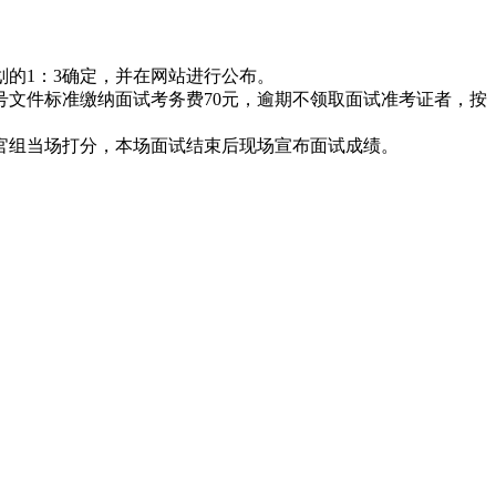
的1：3确定，并在网站进行公布。
号文件标准缴纳面试考务费70元，逾期不领取面试准考证者，按
官组当场打分，本场面试结束后现场宣布面试成绩。