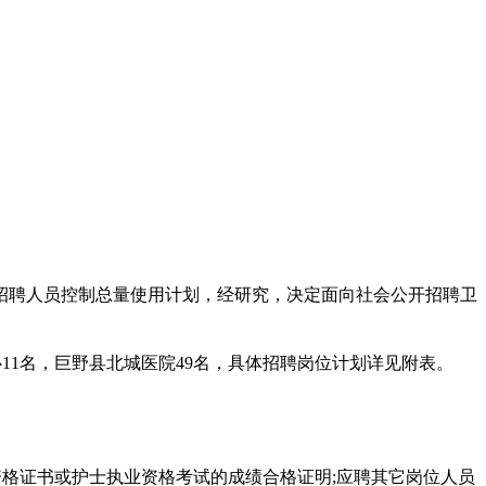
院招聘人员控制总量使用计划，经研究，决定面向社会公开招聘卫
心11名，巨野县北城医院49名，具体招聘岗位计划详见附表。
资格证书或护士执业资格考试的成绩合格证明;应聘其它岗位人员