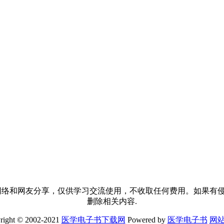
络和网友分享，仅供学习交流使用，不收取任何费用。如果有侵犯到您的
删除相关内容.
right © 2002-2021
医学电子书下载网
Powered by
医学电子书
网