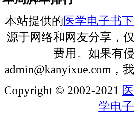
本站提供的
医学电子书下
源于网络和网友分享，
费用。如果有
admin@kanyixue.
Copyright © 2002-2021
医
学电子