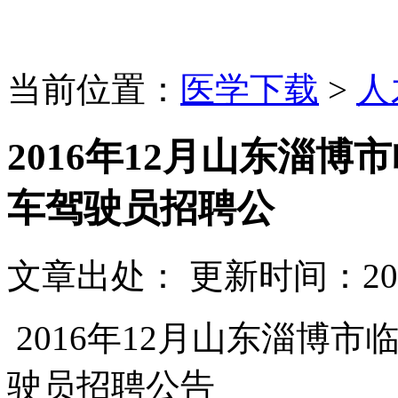
当前位置：
医学下载
>
人
2016年12月山东淄博市
车驾驶员招聘公
文章出处：
更新时间：
20
2016年12月山东淄博市临
驶员招聘公告