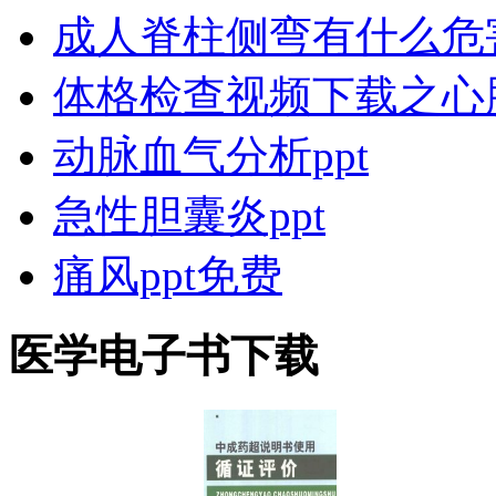
成人脊柱侧弯有什么危
体格检查视频下载之心
动脉血气分析ppt
急性胆囊炎ppt
痛风ppt免费
医学电子书下载