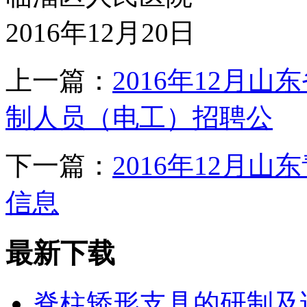
2016年12月20日
上一篇：
2016年12月
制人员（电工）招聘公
下一篇：
2016年12月
信息
最新下载
脊柱矫形支具的研制及