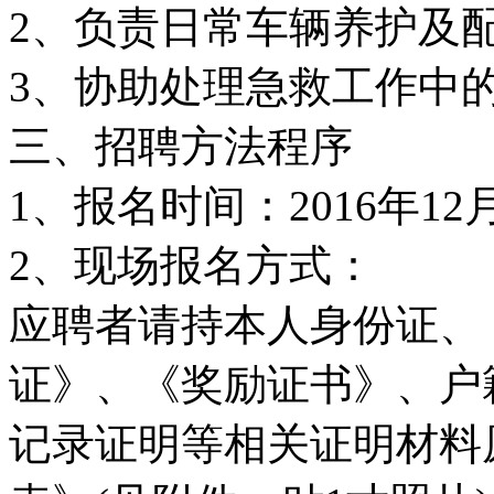
2、负责日常车辆养护及
3、协助处理急救工作中
三、招聘方法程序
1、报名时间：2016年12
2、现场报名方式：
应聘者请持本人身份证、
证》、《奖励证书》、户
记录证明等相关证明材料