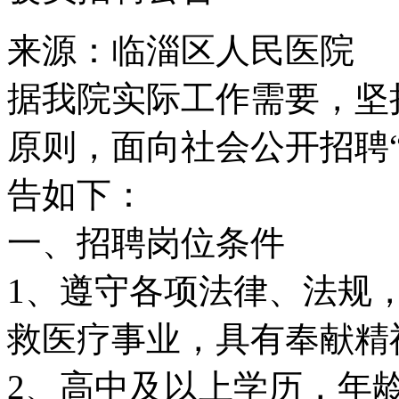
来源：临淄区人民医院
据我院实际工作需要，坚
原则，面向社会公开招聘“
告如下：
一、招聘岗位条件
1、遵守各项法律、法规
救医疗事业，具有奉献精
2、高中及以上学历，年龄4