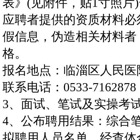
表》(见附件，贴1寸照片
应聘者提供的资质材料必
假信息，伪造相关材料者
格。
报名地点：临淄区人民医
联系电话：0533-7162878
3、面试、笔试及实操考试
4、公布聘用结果：综合
拟聘用人员名单，经查体