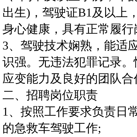
出生)，驾驶证B1及以上
身心健康，具有正常履行
3、驾驶技术娴熟，能适
识强。无违法犯罪记录。
应变能力及良好的团队合
二、招聘岗位职责
1、按照工作要求负责日
的急救车驾驶工作;