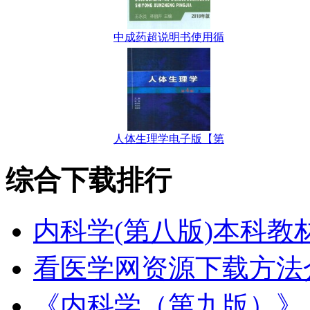
中成药超说明书使用循
人体生理学电子版【第
综合下载排行
内科学(第八版)本科教
看医学网资源下载方法
《内科学（第九版）》