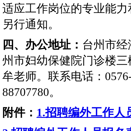
适应工作岗位的专业能力
另行通知。
四、办公地址：
台州市经
州市妇幼保健院门诊楼三
牟老师。联系电话：
0576
88707780
。
附件：
1.
招聘编外工作人