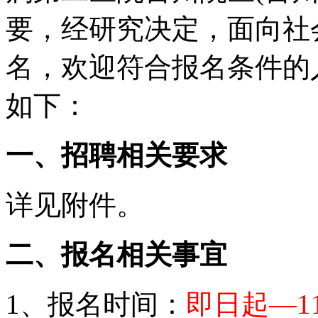
要，经研究决定，面向社
名，欢迎符合报名条件的
如下：
一、招聘相关要求
详见附件。
二、报名相关事宜
1
、报名时间：
即日起
—
1