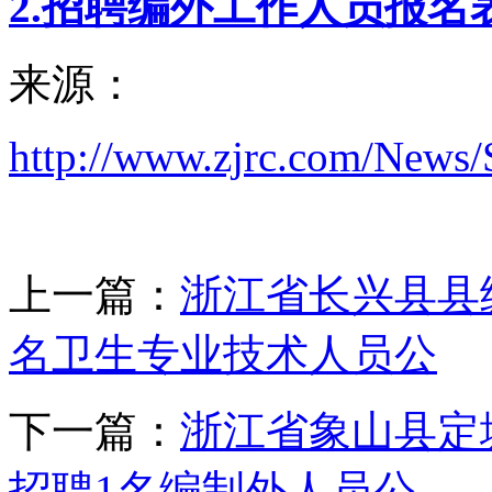
2.
招聘编外工作人员报名
来源：
http://www.zjrc.com/News
上一篇：
浙江省长兴县县级
名卫生专业技术人员公
下一篇：
浙江省象山县定塘
招聘1名编制外人员公