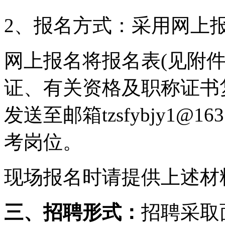
2
、报名方式：采用网上
网上报名将报名表
(
见附
证、有关资格及职称证书
发送至邮箱
tzsfybjy1@163
考岗位。
现场报名时请提供上述材
三、招聘形式：
招聘采取