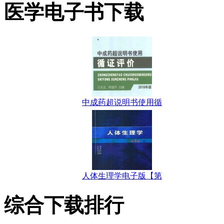
医学电子书下载
中成药超说明书使用循
人体生理学电子版【第
综合下载排行