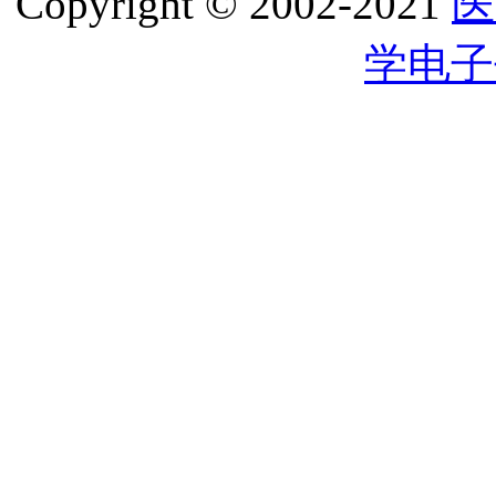
Copyright © 2002-2021
医
学电子