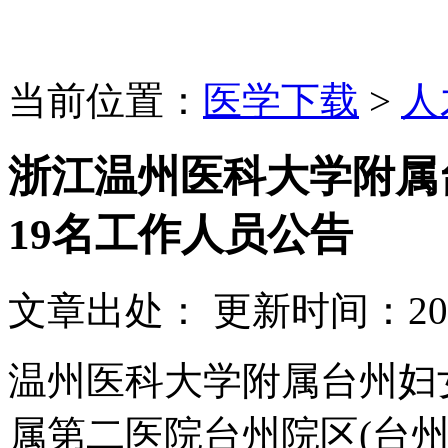
当前位置：
医学下载
>
人
浙江温州医科大学附属台
19名工作人员公告
文章出处：
更新时间：
20
温州医科大学附属台州妇
属第二医院台州院区
(
台