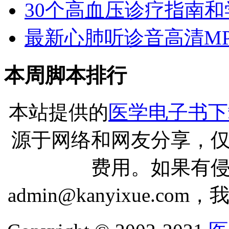
30个高血压诊疗指南和学
最新心肺听诊音高清MP
本周脚本排行
本站提供的
医学电子书下
源于网络和网友分享，
费用。如果有
admin@kanyixue.