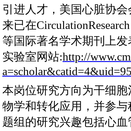
引进人才，美国心脏协会
来已在
CirculationResearch
等国际著名学术期刊上发
实验室网站
:
http://www.cm
a=scholar&catid=4&uid=9
本岗位研究方向为干细胞
物学和转化应用，并参与
题组的研究兴趣包括心血