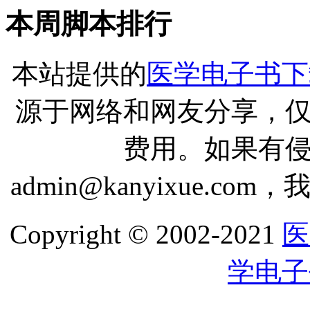
本周脚本排行
本站提供的
医学电子书下
源于网络和网友分享，
费用。如果有
admin@kanyixue.
Copyright © 2002-2021
医
学电子