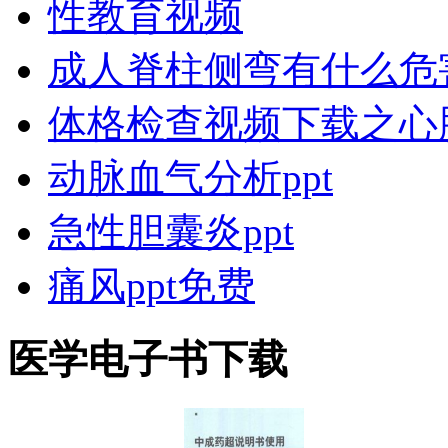
性教育视频
成人脊柱侧弯有什么危
体格检查视频下载之心
动脉血气分析ppt
急性胆囊炎ppt
痛风ppt免费
医学电子书下载