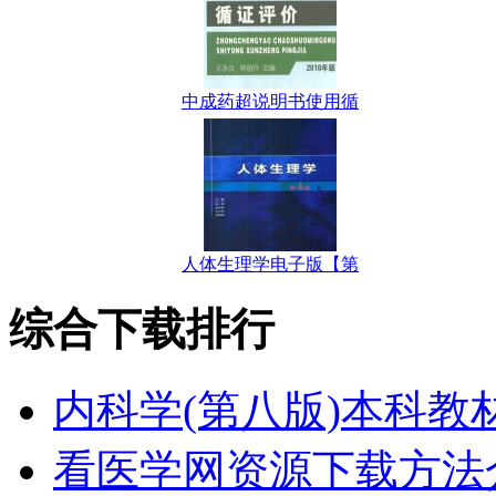
中成药超说明书使用循
人体生理学电子版【第
综合下载排行
内科学(第八版)本科教
看医学网资源下载方法