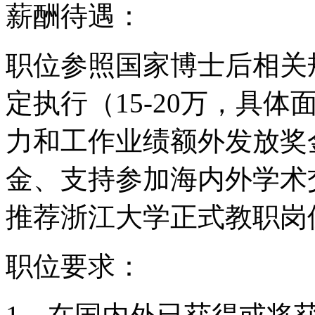
薪酬待遇：
职位参照国家博士后相关
定执行（
15-20
万，具体
力和工作业绩额外发放奖
金、支持参加海内外学术
推荐浙江大学正式教职岗
职位要求：