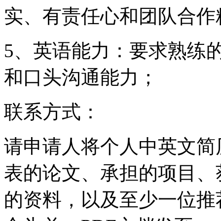
实、有责任心和团队合作
5
、英语能力：要求熟练
和口头沟通能力；
联系方式：
请申请人将个人中英文简
表的论文、承担的项目、
的资料，以及至少一位推