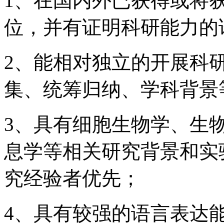
1
、在国内外已获得或将
位，并有证明科研能力的
2
、能相对独立的开展科
集、统筹归纳、学科背景
3
、具有细胞生物学、生
息学等相关研究背景和实
究经验者优先；
4
、具有较强的语言表达