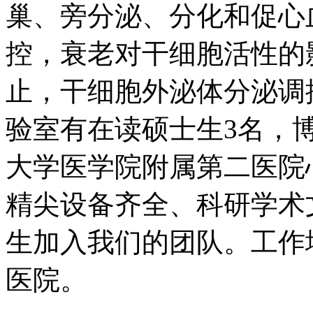
巢、旁分泌、分化和促心
控，衰老对干细胞活性的
止，干细胞外泌体分泌调
验室有在读硕士生
3
名，
大学医学院附属第二医院
精尖设备齐全、科研学术
生加入我们的团队。工作
医院。