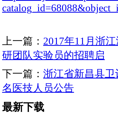
catalog_id=68088&object_
上一篇：
2017年11月
研团队实验员的招聘启
下一篇：
浙江省新昌县卫计
名医技人员公告
最新下载