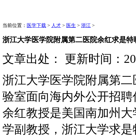
当前位置：
医学下载
>
人才
>
医生
>
浙江
>
浙江大学医学院附属第二医院余红求是特聘教
文章出处：
更新时间：
20
浙江大学医学院附属第二
验室面向海内外公开招聘
余红教授是美国南加州大
学副教授，浙江大学求是