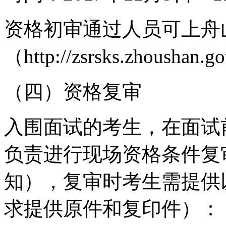
资格初审通过人员可上舟
（
http://zsrsks.zhoushan.go
（四）资格复审
入围面试的考生，在面试
负责进行现场资格条件复
知），复审时考生需提供
求提供原件和复印件）：