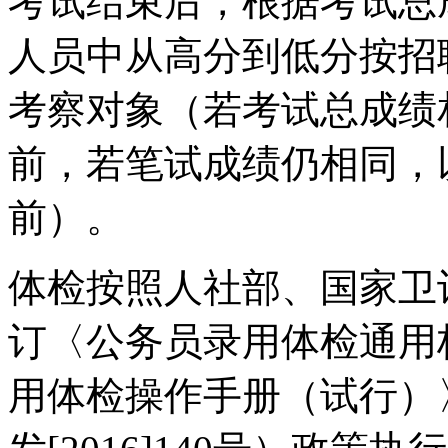
考试结束后，根据考试总
人员中从高分到低分按招
考察对象（若考试总成绩
前，若笔试成绩仍相同，
前）。
体检按照人社部、国家卫
订〈公务员录用体检通用
用体检操作手册（试行）