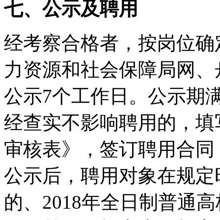
七、公示及聘用
经考察合格者，按岗位确
力资源和社会保障局网、
公示
7
个工作日。公示期
经查实不影响聘用的，填
审核表》，签订聘用合同
公示后，聘用对象在规定
的、
2018
年全日制普通高