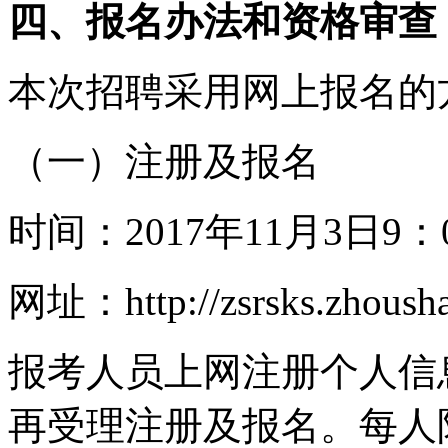
四、报名办法和资格审查
本次招聘采用网上报名的
（一）注册及报名
时间：
2017
年
11
月
3
日
9
：
网址：
http://zsrsks.zhoush
报考人员上网注册个人信
再受理注册及报名。每人