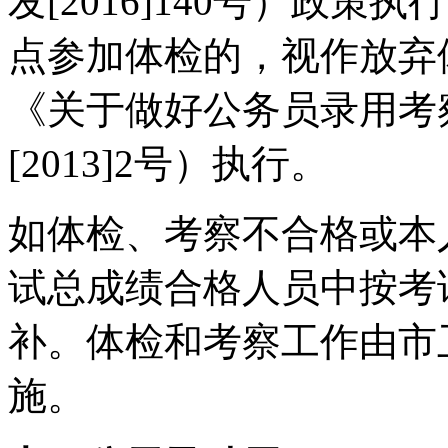
发
[2016]140
号）政策执行
点参加体检的，视作放弃
《关于做好公务员录用考
[2013]2
号）执行。
如体检、考察不合格或本
试总成绩合格人员中按考
补。体检和考察工作由市
施。