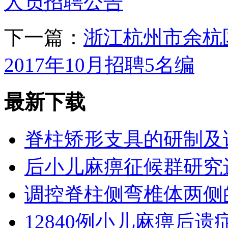
人员招聘公告
下一篇：
浙江杭州市余杭
2017年10月招聘5名编
最新下载
脊柱矫形支具的研制及
后小儿麻痹征候群研究
调控脊柱侧弯椎体两侧
12840例小儿麻痹后