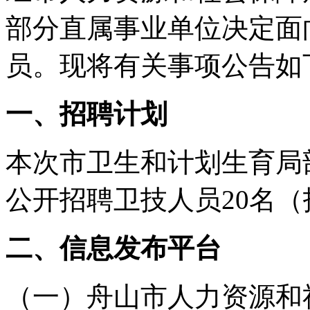
部分直属事业单位决定面
员。现将有关事项公告如
一、招聘计划
本次市卫生和计划生育局
公开招聘卫技人员
20
名（
二、信息发布平台
（一）舟山市人力资源和