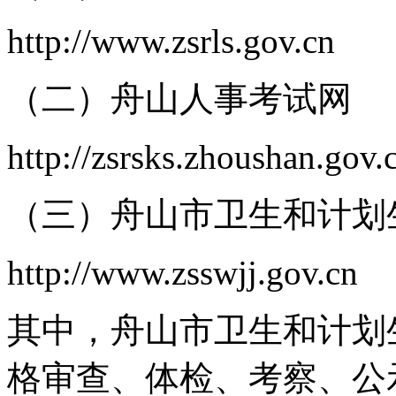
http://www.zsrls.gov.cn
（二）舟山人事考试网
http://zsrsks.zhoushan.gov.
（三）舟山市卫生和计划
http://www.zsswjj.gov.cn
其中，舟山市卫生和计划
格审查、体检、考察、公