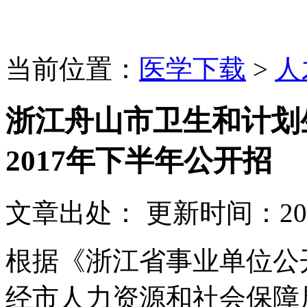
当前位置：
医学下载
>
人
浙江舟山市卫生和计划
2017年下半年公开招
文章出处：
更新时间：
20
根据《浙江省事业单位公
经市人力资源和社会保障