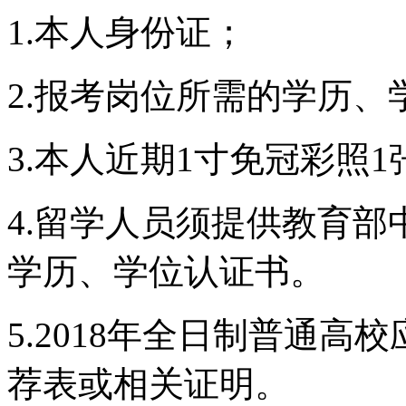
1.
本人身份证；
2.
报考岗位所需的学历、
3.
本人近期
1
寸免冠彩照
1
4.
留学人员须提供教育部
学历、学位认证书。
5.2018
年全日制普通高校
荐表或相关证明。