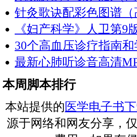
针灸歌诀配彩色图谱（
《妇产科学》人卫第9版
30个高血压诊疗指南和学
最新心肺听诊音高清MP
本周脚本排行
本站提供的
医学电子书下
源于网络和网友分享，