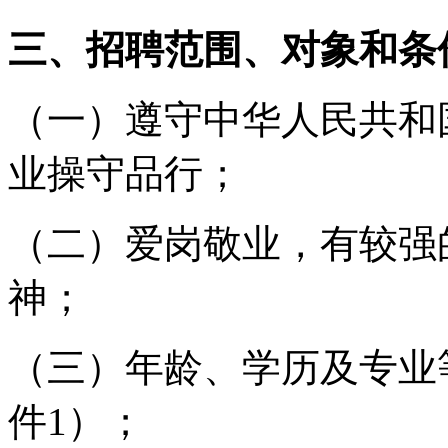
三、招聘范围、对象和条
（一）遵守中华人民共和
业操守品行；
（二）爱岗敬业，有较强
神；
（三）年龄、学历及专业
件
1
）；