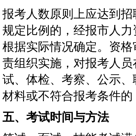
报考人数原则上应达到招
规定比例的，经报市人力
根据实际情况确定。资格
责组织实施，对报考人员
试、体检、考察、公示、
材料或不符合报考条件的
五、考试时间与方法