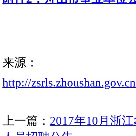
来源：
http://zsrls.zhoushan.gov.
上一篇：
2017年10月