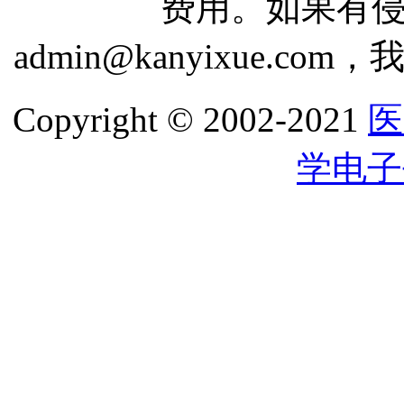
费用。如果有
admin@kanyixue.
Copyright © 2002-2021
医
学电子