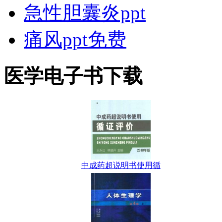
急性胆囊炎ppt
痛风ppt免费
医学电子书下载
中成药超说明书使用循