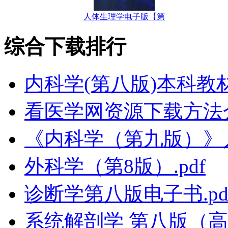
人体生理学电子版【第
综合下载排行
内科学(第八版)本科教
看医学网资源下载方法
《内科学（第九版）》
外科学（第8版）.pdf
诊断学第八版电子书.pd
系统解剖学 第八版（高清