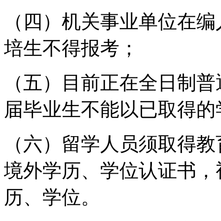
（四）机关事业单位在编
培生不得报考；
（五）目前正在全日制普
届毕业生不能以已取得的
（六）留学人员须取得教
境外学历、学位认证书，
历、学位。