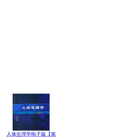
人体生理学电子版【第