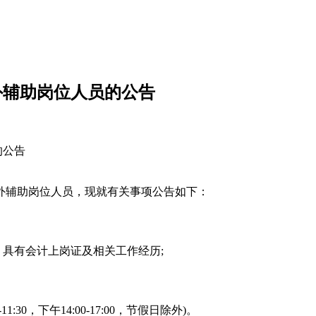
外辅助岗位人员的公告
的公告
外辅助岗位人员，现就有关事项公告如下：
，具有会计上岗证及相关工作经历;
1:30，下午14:00-17:00，节假日除外)。