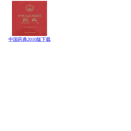
中国药典2010版下载