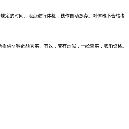
不按规定的时间、地点进行体检，视作自动放弃。对体检不合格者
。所提供材料必须真实、有效，若有虚假，一经查实，取消资格。