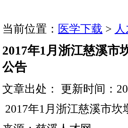
当前位置：
医学下载
>
人
2017年1月浙江慈溪
公告
文章出处：
更新时间：
20
2017年1月浙江慈溪市