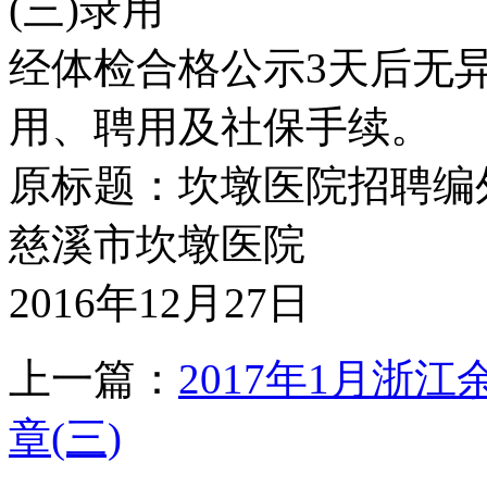
(三)录用
经体检合格公示3天后无
用、聘用及社保手续。
原标题：坎墩医院招聘编
慈溪市坎墩医院
2016年12月27日
上一篇：
2017年1月浙
章(三)