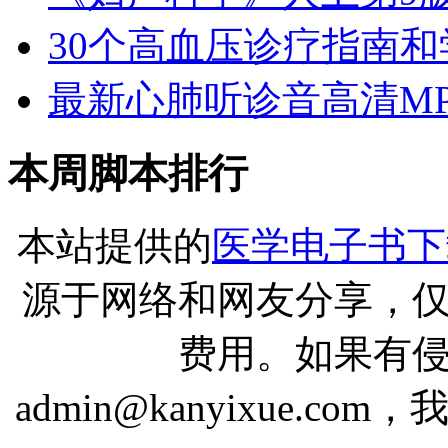
30个高血压诊疗指南和学
最新心肺听诊音高清MP
本周脚本排行
本站提供的
医学电子书下
源于网络和网友分享，
费用。如果有
admin@kanyixue.