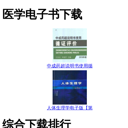
医学电子书下载
中成药超说明书使用循
人体生理学电子版【第
综合下载排行