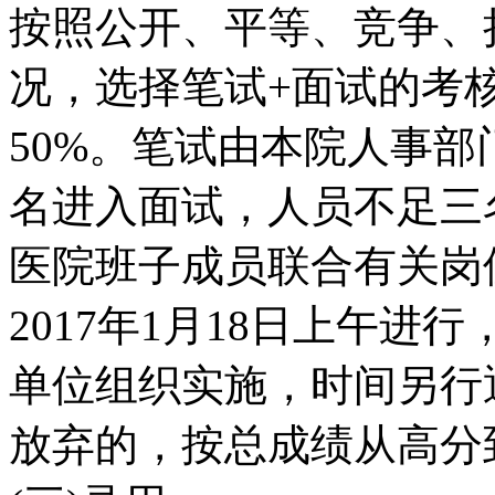
按照公开、平等、竞争、
况，选择笔试+面试的考
50%。笔试由本院人事
名进入面试，人员不足三
医院班子成员联合有关岗
2017年1月18日上午
单位组织实施，时间另行
放弃的，按总成绩从高分