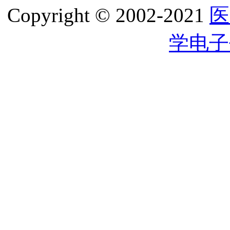
Copyright © 2002-2021
医
学电子