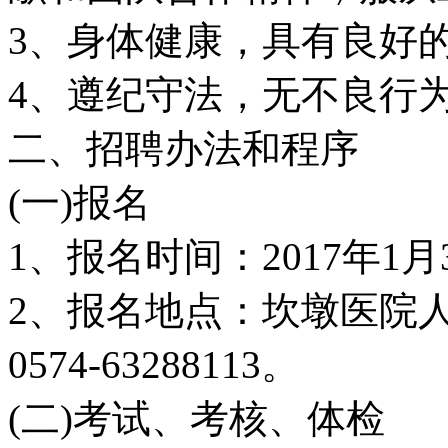
3、身体健康，具有良好
4、遵纪守法，无不良行
二、招聘办法和程序
(一)报名
1、报名时间：2017年1月
2、报名地点：坎墩医院
0574-63288113。
(二)考试、考核、体检