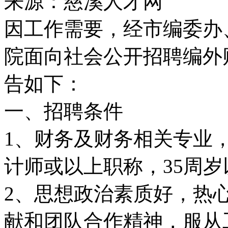
来源：慈溪人才网
因工作需要，经市编委办
院面向社会公开招聘编外
告如下：
一、招聘条件
1、财务及财务相关专业
计师或以上职称，35周岁
2、思想政治素质好，热
献和团队合作精神，服从