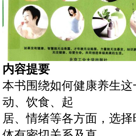
内容提要
本书围绕如何健康养生这
动、饮食、起
居、情绪等各方面，选择
体有密切关系及直