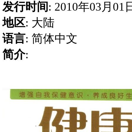
发行时间
: 2010年03月01
地区
: 大陆
语言
: 简体中文
简介
: