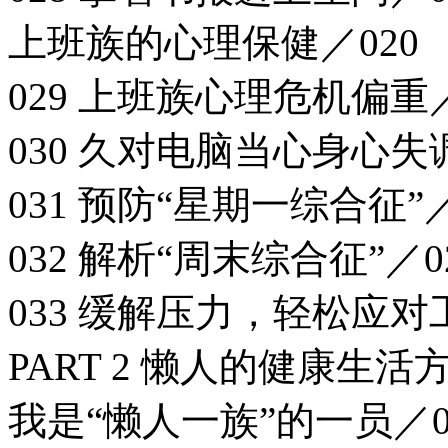
上班族的心理保健／020
029 上班族心理危机偏重／
030 久对电脑当心身心失
031 预防“星期一综合征”／
032 解析“周末综合征”／0
033 缓解压力，轻松应对
PART 2 懒人的健康生活
我是“懒人一族”的一员／0