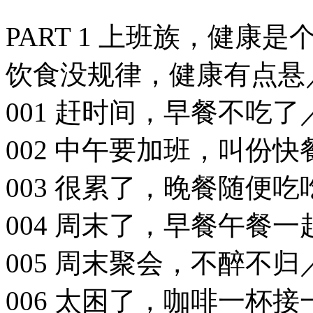
PART 1 上班族，健康是
饮食没规律，健康有点悬／
001 赶时间，早餐不吃了／
002 中午要加班，叫份快
003 很累了，晚餐随便吃
004 周末了，早餐午餐一
005 周末聚会，不醉不归／
006 太困了，咖啡一杯接