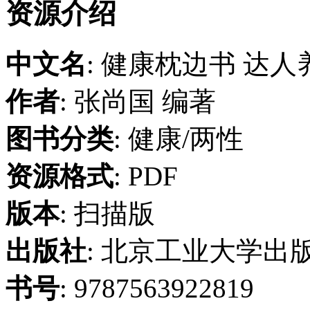
资源介绍
中文名
: 健康枕边书 达人
作者
: 张尚国 编著
图书分类
: 健康/两性
资源格式
: PDF
版本
: 扫描版
出版社
: 北京工业大学出
书号
: 9787563922819