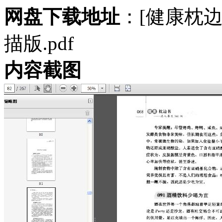
网盘下载地址
：[健康枕边
描版.pdf
内容截图