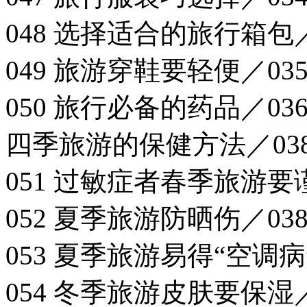
048 选择适合的旅行箱包／
049 旅游穿鞋要轻便／03
050 旅行必备的药品／03
四季旅游的保健方法／03
051 过敏症者春季旅游要
052 夏季旅游防晒伤／03
053 夏季旅游易得“空调病”
054 冬季旅游皮肤要保湿／