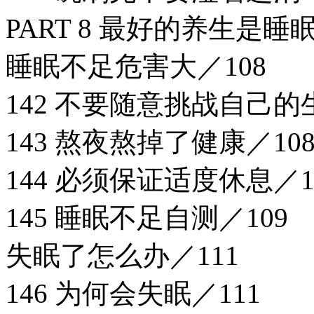
PART 8 最好的养生是睡
睡眠不足危害大／108
142 不要随意挑战自己的
143 熬夜熬掉了健康／10
144 必须保证适度休息／1
145 睡眠不足自测／109
失眠了怎么办／111
146 为何会失眠／111