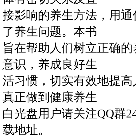
接影响的养生方法，用通
了养生问题。本书
旨在帮助人们树立正确的
意识，养成良好生
活习惯，切实有效地提高
真正做到健康养生
白光盘用户请关注QQ群240
载地址。