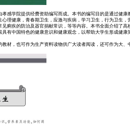
由孝感学院提供经费资助编写而成。本书的编写目的是通过健康
生心理健康，青春期卫生，应激与疾病，学习卫生，行为卫生，
常见痢疾的防治及器官捐献常识，等等内容。本书全面介绍了高
索具有中国特色的健康意识和健康观念，以帮助大学生形成健康
的教材，也可作为生产资料读物供广大读者阅读，还可作为大、