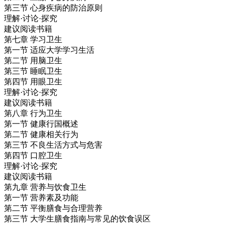
第三节 心身疾病的防治原则
理解·讨论·探究
建议阅读书籍
第七章 学习卫生
第一节 适应大学学习生活
第二节 用脑卫生
第三节 睡眠卫生
第四节 用眼卫生
理解·讨论·探究
建议阅读书籍
第八章 行为卫生
第一节 健康行国概述
第二节 健康相关行为
第三节 不良生活方式与危害
第四节 口腔卫生
理解·讨论·探究
建议阅读书籍
第九章 营养与饮食卫生
第一节 营养素及功能
第二节 平衡膳食与合理营养
第三节 大学生膳食指南与常见的饮食误区