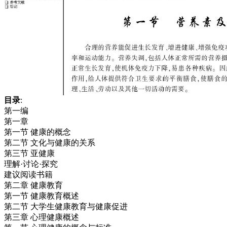
目录
:
第一编
第一章
第一节 健康的概念
第二节 文化与健康的关系
第三节 亚健康
理解·讨论·探究
建议阅读书籍
第二章 健康教育
第一节 健康教育概述
第二节 大学生健康教育与健康促进
第三章 心理健康概述