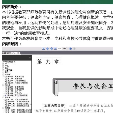
内容简介：
本书根据教育部师范教育司有关新课程的理念与创新的宗旨，
内容主要包括：健康的内涵，健康教育，心理健康概述，大学
的理论与应用，运动损伤的处理，急症处理及安全知识简介，
我观念、自我意识的影响形成中论述心理健康的重要意义，探
一行一决”的健康教育模式。
本书可作为高校教育专业本、专科和高校公共体育与健康课程
内容截图：