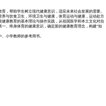
教育，帮助学生树立现代健康意识，适应未来社会发展的需要。
营养与饮食卫生，环境卫生与健康，体育运动与健康，运动处方
校健康教育的基本理论与操作实践，从祖国医学和本土文化对自
第一、终身体育的健康意识，确定新的健康教育理念，构建“知
中、小学教师的参考用书。