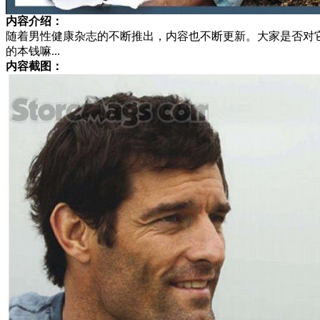
内容介绍：
随着男性健康杂志的不断推出，内容也不断更新。大家是否对
的本钱嘛...
内容截图：