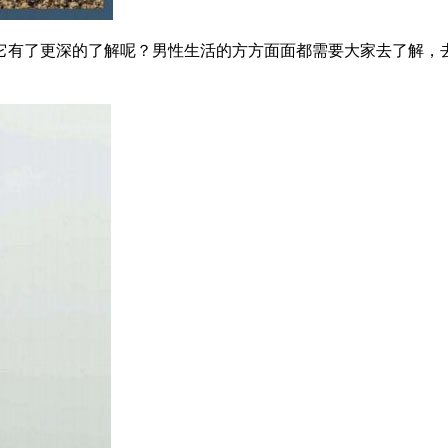
它有了更深的了解呢？男性生活的方方面面都需要大家去了解，