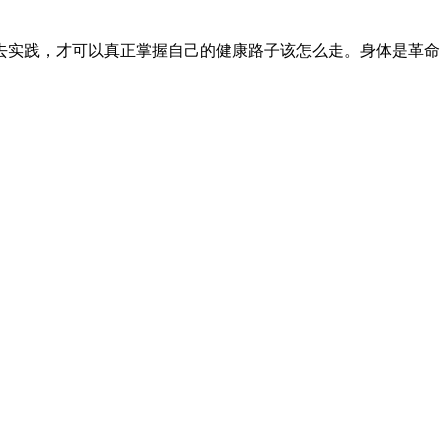
去实践，才可以真正掌握自己的健康路子该怎么走。身体是革命