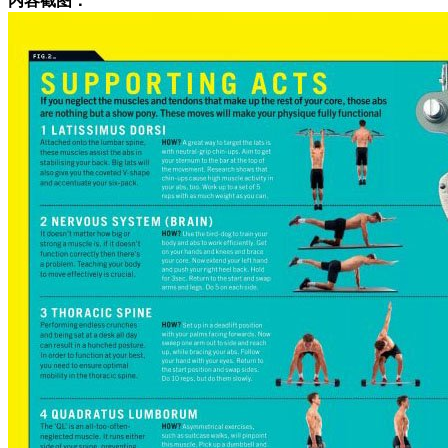
内容截图：