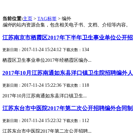
当前位置:
主页
>
TAG标签
> 编外
编外
的站内资源合集，包含相关电子书、文档、介绍等内容。
江苏南京市栖霞区2017年下半年卫生事业单位公开
2017-11-24 15:24:12
134
更新日期：
下载次数：
栖霞区卫生事业单位2017年经栖霞区编办...
2017年10月江苏南通如东县洋口镇卫生院招聘编外
2017-11-24 15:22:36
118
更新日期：
下载次数：
2017年10月江苏南通如东县洋口镇卫生...
江苏东台市中医院2017年第二次公开招聘编外合同
2017-11-24 15:22:32
112
更新日期：
下载次数：
江苏东台市中医院2017年第二次公开招聘...