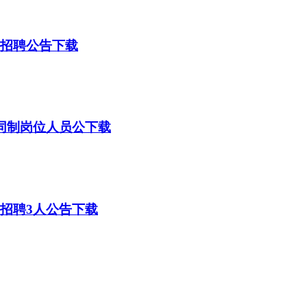
位招聘公告下载
合同制岗位人员公下载
位招聘3人公告下载