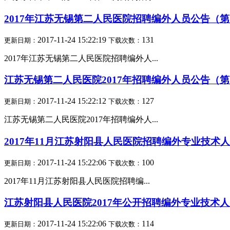
2017年江苏无锡第二人民医院招聘编外人员公告（
2017-11-24 15:22:19
131
更新日期：
下载次数：
2017年江苏无锡第二人民医院招聘编外人...
江苏无锡第二人民医院2017年招聘编外人员公告（
2017-11-24 15:22:12
127
更新日期：
下载次数：
江苏无锡第二人民医院2017年招聘编外人...
2017年11月江苏射阳县人民医院招聘编外专业技术
2017-11-24 15:22:06
100
更新日期：
下载次数：
2017年11月江苏射阳县人民医院招聘编...
江苏射阳县人民医院2017年公开招聘编外专业技术
2017-11-24 15:22:06
114
更新日期：
下载次数：