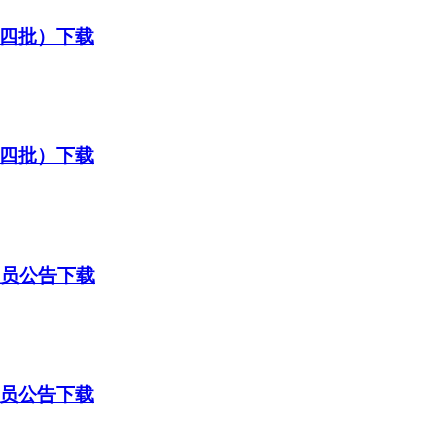
第四批）下载
第四批）下载
人员公告下载
人员公告下载