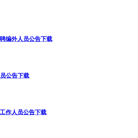
招聘编外人员公告下载
人员公告下载
制工作人员公告下载