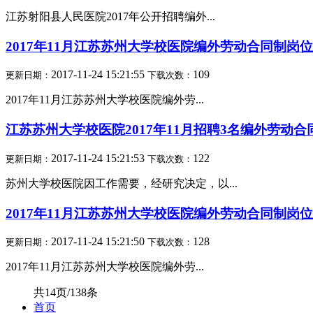
江苏射阳县人民医院2017年公开招聘编外...
2017年11月江苏苏州大学校医院编外劳动合同制岗
2017-11-24 15:21:55
109
更新日期：
下载次数：
2017年11月江苏苏州大学校医院编外劳...
江苏苏州大学校医院2017年11月招聘3名编外劳动
2017-11-24 15:21:53
122
更新日期：
下载次数：
苏州大学校医院因工作需要，经研究决定，以...
2017年11月江苏苏州大学校医院编外劳动合同制岗
2017-11-24 15:21:50
128
更新日期：
下载次数：
2017年11月江苏苏州大学校医院编外劳...
共14页/138条
首页