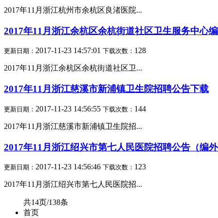
2017年11月浙江杭州市余杭区良渚医院...
2017年11月浙江余杭区余杭街道社区卫生服务中心
2017-11-23 14:57:01
128
更新日期：
下载次数：
2017年11月浙江余杭区余杭街道社区卫...
2017年11月浙江慈溪市新浦镇卫生院招聘公告下载
2017-11-23 14:56:55
144
更新日期：
下载次数：
2017年11月浙江慈溪市新浦镇卫生院招...
2017年11月浙江绍兴市第七人民医院招聘公告（编
2017-11-23 14:56:46
123
更新日期：
下载次数：
2017年11月浙江绍兴市第七人民医院招...
共14页/138条
首页