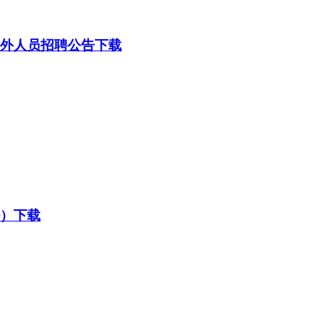
编外人员招聘公告下载
外）下载