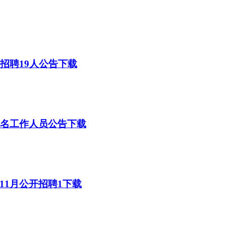
院招聘19人公告下载
9名工作人员公告下载
11月公开招聘1下载