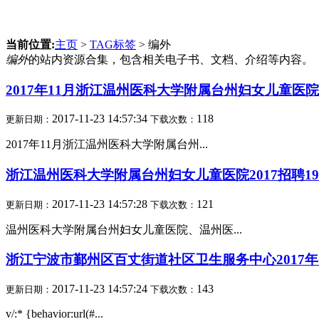
当前位置:
主页
>
TAG标签
> 编外
编外
的站内资源合集，包含相关电子书、文档、介绍等内容。
2017年11月浙江温州医科大学附属台州妇女儿童医
2017-11-23 14:57:34
118
更新日期：
下载次数：
2017年11月浙江温州医科大学附属台州...
浙江温州医科大学附属台州妇女儿童医院2017招聘1
2017-11-23 14:57:28
121
更新日期：
下载次数：
温州医科大学附属台州妇女儿童医院、温州医...
浙江宁波市鄞州区百丈街道社区卫生服务中心2017年
2017-11-23 14:57:24
143
更新日期：
下载次数：
v/:* {behavior:url(#...