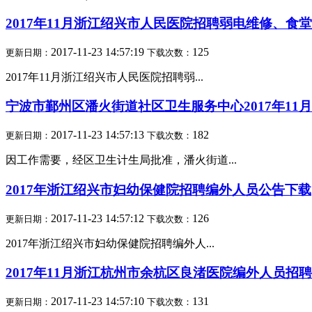
2017年11月浙江绍兴市人民医院招聘弱电维修、食
2017-11-23 14:57:19
125
更新日期：
下载次数：
2017年11月浙江绍兴市人民医院招聘弱...
宁波市鄞州区潘火街道社区卫生服务中心2017年11
2017-11-23 14:57:13
182
更新日期：
下载次数：
因工作需要，经区卫生计生局批准，潘火街道...
2017年浙江绍兴市妇幼保健院招聘编外人员公告下载
2017-11-23 14:57:12
126
更新日期：
下载次数：
2017年浙江绍兴市妇幼保健院招聘编外人...
2017年11月浙江杭州市余杭区良渚医院编外人员招
2017-11-23 14:57:10
131
更新日期：
下载次数：