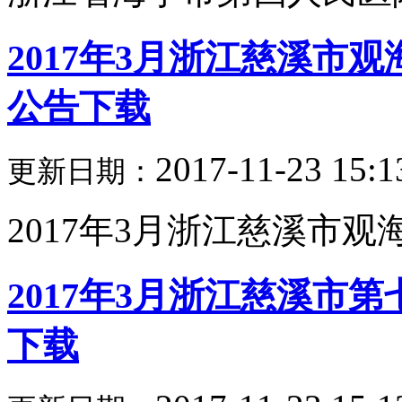
2017年3月浙江慈溪市
公告下载
2017-11-23 15:1
更新日期：
2017年3月浙江慈溪市观海
2017年3月浙江慈溪市
下载