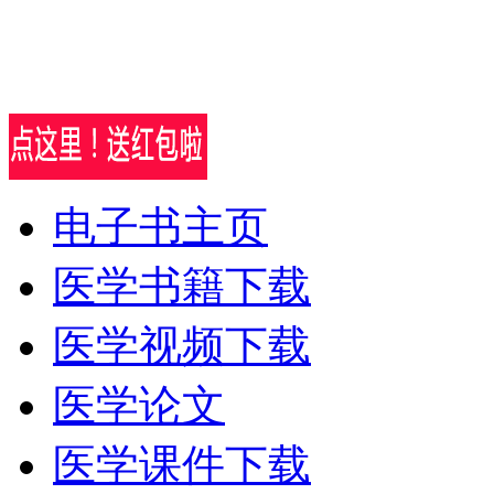
电子书主页
医学书籍下载
医学视频下载
医学论文
医学课件下载