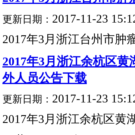
2017-11-23 15:1
更新日期：
2017年3月浙江台州市肿瘤
2017年3月浙江余杭区
外人员公告下载
2017-11-23 15:1
更新日期：
2017年3月浙江余杭区黄湖