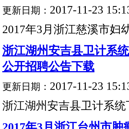
2017-11-23 15:1
更新日期：
2017年3月浙江慈溪市妇幼
浙江湖州安吉县卫计系统
公开招聘公告下载
2017-11-23 15:1
更新日期：
浙江湖州安吉县卫计系统下属
2017年3月浙江台州市