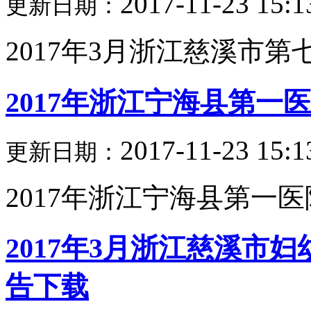
2017-11-23 15:1
更新日期：
2017年3月浙江慈溪市第七
2017年浙江宁海县第一
2017-11-23 15:1
更新日期：
2017年浙江宁海县第一医
2017年3月浙江慈溪市
告下载