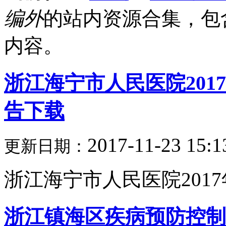
编外
的站内资源合集，包
内容。
浙江海宁市人民医院201
告下载
2017-11-23 15:1
更新日期：
浙江海宁市人民医院2017年
浙江镇海区疾病预防控制中