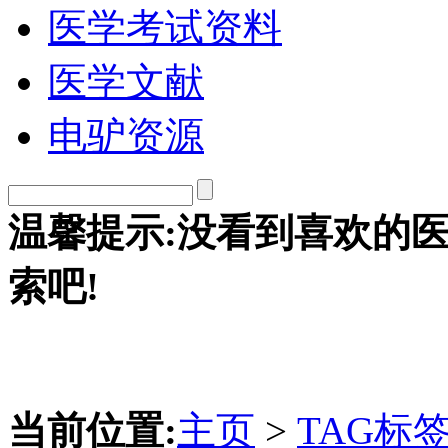
医学考试资料
医学文献
电驴资源
温馨提示:没看到喜欢的
索吧!
当前位置:
主页
>
TAG标