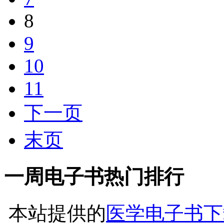
8
9
10
11
下一页
末页
一周电子书热门排行
本站提供的
医学电子书下