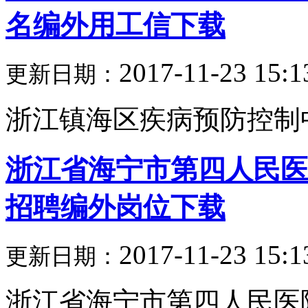
名编外用工信下载
2017-11-23 15:1
更新日期：
浙江镇海区疾病预防控制中心2
浙江省海宁市第四人民医
招聘编外岗位下载
2017-11-23 15:1
更新日期：
浙江省海宁市第四人民医院