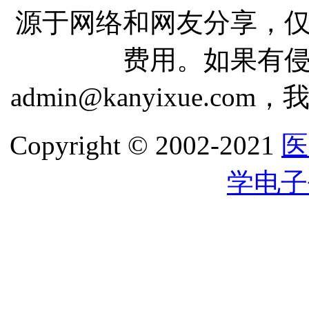
源于网络和网友分享，
费用。如果有
admin@kanyixue.
Copyright © 2002-2021
医
学电子