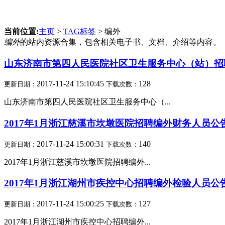
当前位置:
主页
>
TAG标签
> 编外
编外
的站内资源合集，包含相关电子书、文档、介绍等内容。
山东济南市第四人民医院社区卫生服务中心（站）招
2017-11-24 15:10:45
128
更新日期：
下载次数：
山东济南市第四人民医院社区卫生服务中心（...
2017年1月浙江慈溪市坎墩医院招聘编外财务人员公
2017-11-24 15:00:31
140
更新日期：
下载次数：
2017年1月浙江慈溪市坎墩医院招聘编外...
2017年1月浙江湖州市疾控中心招聘编外检验人员公
2017-11-24 15:00:25
127
更新日期：
下载次数：
2017年1月浙江湖州市疾控中心招聘编外...