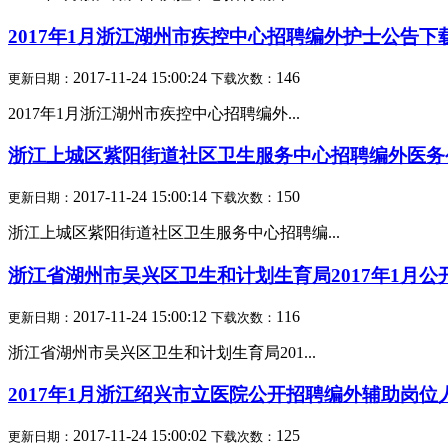
2017年1月浙江湖州市疾控中心招聘编外护士公告下
2017-11-24 15:00:24
146
更新日期：
下载次数：
2017年1月浙江湖州市疾控中心招聘编外...
浙江上城区紫阳街道社区卫生服务中心招聘编外医务
2017-11-24 15:00:14
150
更新日期：
下载次数：
浙江上城区紫阳街道社区卫生服务中心招聘编...
浙江省湖州市吴兴区卫生和计划生育局2017年1月
2017-11-24 15:00:12
116
更新日期：
下载次数：
浙江省湖州市吴兴区卫生和计划生育局201...
2017年1月浙江绍兴市立医院公开招聘编外辅助岗位
2017-11-24 15:00:02
125
更新日期：
下载次数：