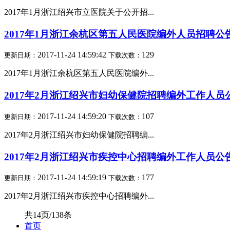
2017年1月浙江绍兴市立医院关于公开招...
2017年1月浙江余杭区第五人民医院编外人员招聘公
2017-11-24 14:59:42
129
更新日期：
下载次数：
2017年1月浙江余杭区第五人民医院编外...
2017年2月浙江绍兴市妇幼保健院招聘编外工作人员
2017-11-24 14:59:20
107
更新日期：
下载次数：
2017年2月浙江绍兴市妇幼保健院招聘编...
2017年2月浙江绍兴市疾控中心招聘编外工作人员公
2017-11-24 14:59:19
177
更新日期：
下载次数：
2017年2月浙江绍兴市疾控中心招聘编外...
共14页/138条
首页