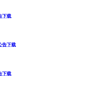
告下载
公告下载
告下载