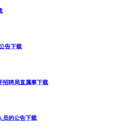
载
公告下载
公开招聘局直属事下载
人员的公告下载